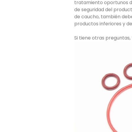
tratamiento oportunos de
de seguridad del product
de caucho, también deben
productos inferiores y d
Si tiene otras preguntas,