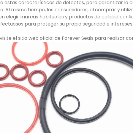
 estas características de defectos, para garantizar la 
o. Al mismo tiempo, los consumidores, al comprar y utiliz
 elegir marcas habituales y productos de calidad confiab
efectuosos para proteger su propia seguridad e intereses
 visite el sitio web oficial de Forever Seals para realizar