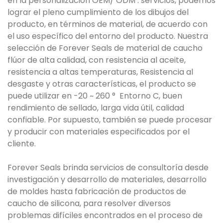
en la personalización OEM/ ODM . servicios, podemos
lograr el pleno cumplimiento de los dibujos del
producto, en términos de material, de acuerdo con
el uso específico del entorno del producto. Nuestra
selección de Forever Seals de material de caucho
flúor de alta calidad, con resistencia al aceite,
resistencia a altas temperaturas, Resistencia al
desgaste y otras características, el producto se
puede utilizar en -20 ~ 260 ° Entorno C, buen
rendimiento de sellado, larga vida útil, calidad
confiable. Por supuesto, también se puede procesar
y producir con materiales especificados por el
cliente.
Forever Seals brinda servicios de consultoría desde
investigación y desarrollo de materiales, desarrollo
de moldes hasta fabricación de productos de
caucho de silicona, para resolver diversos
problemas difíciles encontrados en el proceso de