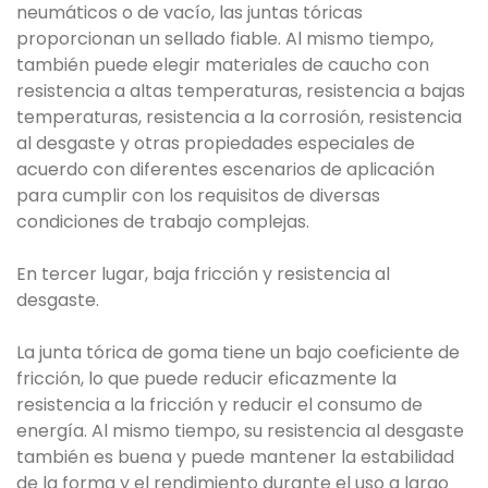
neumáticos o de vacío, las juntas tóricas
proporcionan un sellado fiable. Al mismo tiempo,
también puede elegir materiales de caucho con
resistencia a altas temperaturas, resistencia a bajas
temperaturas, resistencia a la corrosión, resistencia
al desgaste y otras propiedades especiales de
acuerdo con diferentes escenarios de aplicación
para cumplir con los requisitos de diversas
condiciones de trabajo complejas.
En tercer lugar, baja fricción y resistencia al
desgaste.
La junta tórica de goma tiene un bajo coeficiente de
fricción, lo que puede reducir eficazmente la
resistencia a la fricción y reducir el consumo de
energía. Al mismo tiempo, su resistencia al desgaste
también es buena y puede mantener la estabilidad
de la forma y el rendimiento durante el uso a largo