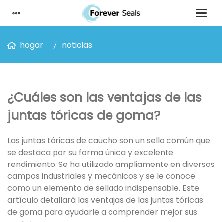
hogar
noticias
¿Cuáles son las ventajas de las
juntas tóricas de goma?
Las juntas tóricas de caucho son un sello común que
se destaca por su forma única y excelente
rendimiento. Se ha utilizado ampliamente en diversos
campos industriales y mecánicos y se le conoce
como un elemento de sellado indispensable. Este
artículo detallará las ventajas de las juntas tóricas
de goma para ayudarle a comprender mejor sus