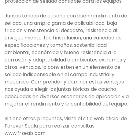
protección de sellado confiable para los equipos.
Juntas tóricas de caucho con buen rendimiento de
sellado, una amplia gama de aplicabilidad, baja
fricción y resistencia al desgaste, resistencia al
envejecimiento, fácil instalación, una variedad de
especificaciones y tamaños, sostenibilidad
ambiental, económica y buena resistencia a la
corrosión y adaptabilidad a ambientes extremos y
otros. ventajas, lo convierten en un elemento de
sellado indispensable en el campo industrial y
mecánico. Comprender y dominar estas ventajas
nos ayuda a elegir las juntas tóricas de caucho
adecuadas en diversos escenarios de aplicación y a
mejorar el rendimiento y la confiabilidad del equipo.
Si tiene otras preguntas, visite el sitio web oficial de
Forever Seala para realizar consultas
www.frseals.com