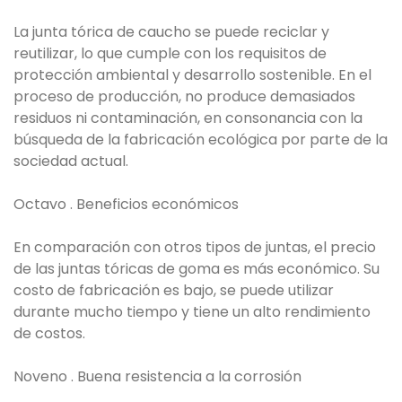
La junta tórica de caucho se puede reciclar y
reutilizar, lo que cumple con los requisitos de
protección ambiental y desarrollo sostenible. En el
proceso de producción, no produce demasiados
residuos ni contaminación, en consonancia con la
búsqueda de la fabricación ecológica por parte de la
sociedad actual.
Octavo . Beneficios económicos
En comparación con otros tipos de juntas, el precio
de las juntas tóricas de goma es más económico. Su
costo de fabricación es bajo, se puede utilizar
durante mucho tiempo y tiene un alto rendimiento
de costos.
Noveno . Buena resistencia a la corrosión