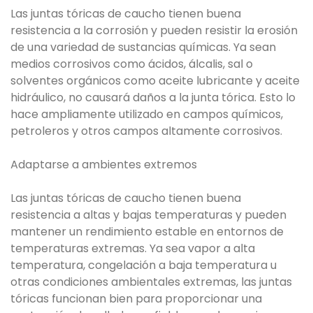
Las juntas tóricas de caucho tienen buena
resistencia a la corrosión y pueden resistir la erosión
de una variedad de sustancias químicas. Ya sean
medios corrosivos como ácidos, álcalis, sal o
solventes orgánicos como aceite lubricante y aceite
hidráulico, no causará daños a la junta tórica. Esto lo
hace ampliamente utilizado en campos químicos,
petroleros y otros campos altamente corrosivos.
Adaptarse a ambientes extremos
Las juntas tóricas de caucho tienen buena
resistencia a altas y bajas temperaturas y pueden
mantener un rendimiento estable en entornos de
temperaturas extremas. Ya sea vapor a alta
temperatura, congelación a baja temperatura u
otras condiciones ambientales extremas, las juntas
tóricas funcionan bien para proporcionar una