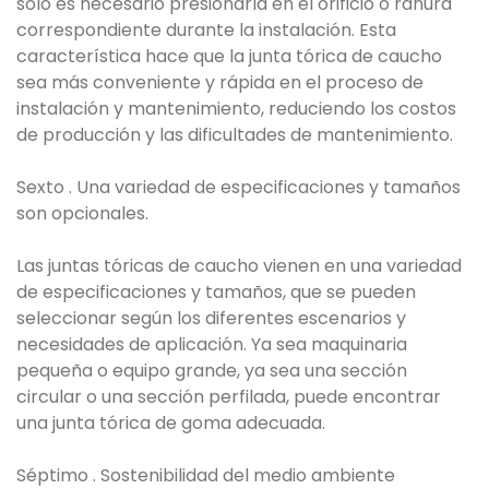
solo es necesario presionarla en el orificio o ranura
correspondiente durante la instalación. Esta
característica hace que la junta tórica de caucho
sea más conveniente y rápida en el proceso de
instalación y mantenimiento, reduciendo los costos
de producción y las dificultades de mantenimiento.
Sexto . Una variedad de especificaciones y tamaños
son opcionales.
Las juntas tóricas de caucho vienen en una variedad
de especificaciones y tamaños, que se pueden
seleccionar según los diferentes escenarios y
necesidades de aplicación. Ya sea maquinaria
pequeña o equipo grande, ya sea una sección
circular o una sección perfilada, puede encontrar
una junta tórica de goma adecuada.
Séptimo . Sostenibilidad del medio ambiente