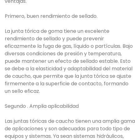
ventajas.
Primero, buen rendimiento de sellado.
La junta tórica de goma tiene un excelente
rendimiento de sellado y puede prevenir
eficazmente la fuga de gas, líquido o partículas. Bajo
diversas condiciones de presión y temperatura,
puede mantener un efecto de sellado estable. Esto
se debe a la elasticidad y adaptabilidad del material
de caucho, que permite que la junta tórica se ajuste
firmemente a la superficie de contacto, formando
un sello eficaz.
Segundo . Amplia aplicabilidad
Las juntas tóricas de caucho tienen una amplia gama
de aplicaciones y son adecuadas para todo tipo de
equipos y sistemas. Ya sean sistemas hidráulicos,