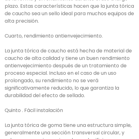
plazo. Estas características hacen que la junta tórica
de caucho sea un sello ideal para muchos equipos de
alta precisión.
Cuarto, rendimiento antienvejecimiento.
La junta tórica de caucho está hecha de material de
caucho de alta calidad y tiene un buen rendimiento
antienvejecimiento después de un tratamiento de
proceso especial. Incluso en el caso de un uso
prolongado, su rendimiento no se verá
significativamente reducido, lo que garantiza la
durabilidad del efecto de sellado.
Quinto . Fácil instalación
La junta tórica de goma tiene una estructura simple,
generalmente una sección transversal circular, y