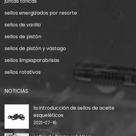
juntas tóricas
sellos energizados por resorte
sellos de varilla
sellos de pistón
sellos de pistón y vástago
sellos limpiaparabrisas
sellos rotativos
NOTICIAS
la introducción de sellos de aceite
esqueléticos
2021-07-16