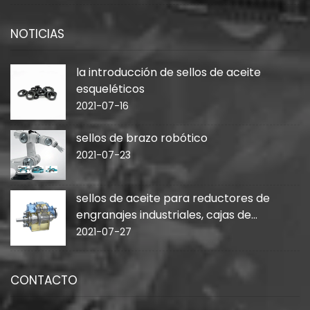
NOTICIAS
la introducción de sellos de aceite
esqueléticos
2021-07-16
sellos de brazo robótico
2021-07-23
sellos de aceite para reductores de
engranajes industriales, cajas de
cambios
2021-07-27
CONTACTO