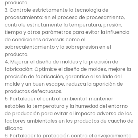
producto.
3. Controle estrictamente la tecnología de
procesamiento: en el proceso de procesamiento,
controle estrictamente la temperatura, presión,
tiempo y otros parámetros para evitar la influencia
de condiciones adversas como el
sobrecalentamiento y la sobrepresión en el
producto.
4. Mejorar el diseño de moldes y la precisión de
fabricación: Optimice el diseño de moldes, mejore la
precisión de fabricación, garantice el sellado del
molde y un buen escape, reduzca la aparición de
productos defectuosos.
5. Fortalecer el control ambiental: mantener
estables la temperatura y la humedad del entorno
de producción para evitar el impacto adverso de los
factores ambientales en los productos de caucho de
silicona.
6. Fortalecer la protección contra el envejecimiento