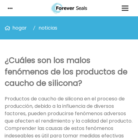
hogar
noticias
¿Cuáles son los malos
fenómenos de los productos de
caucho de silicona?
Productos de caucho de silicona en el proceso de
producción, debido a la influencia de diversos
factores, pueden producirse fenómenos adversos
que afecten el rendimiento y la calidad del producto.
Comprender las causas de estos fenómenos
indeseables es útil para tomar medidas efectivas