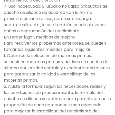
rendimiento o decoloración.
7. Uso inadecuado: El usuario no utiliza productos de
caucho de silicona de acuerdo con la forma
prescrita durante el uso, como sobrecarga,
sobrepresión, etc., lo que también puede provocar
daños o degradación del rendimiento.
En tercer lugar, medidas de mejora.
Para resolver los problemas anteriores, se pueden
tomar las siguientes medidas para mejorar:
1. Optimice la selección de materias primas:
seleccione materias primas y aditivos de caucho de
silicona con calidad estable y excelente rendimiento
para garantizar la calidad y estabilidad de las
materias primas.
2. Ajuste la fórmula: según las necesidades reales y
las condiciones de procesamiento, la fórmula del
caucho de silicona se optimiza para garantizar que la
proporción de cada componente sea adecuada
para mejorar la estabilidad del rendimiento del