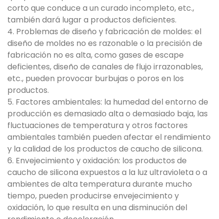
corto que conduce a un curado incompleto, etc.,
también dará lugar a productos deficientes.
4. Problemas de diseño y fabricación de moldes: el
diseño de moldes no es razonable o la precisión de
fabricación no es alta, como gases de escape
deficientes, diseño de canales de flujo irrazonables,
etc., pueden provocar burbujas o poros en los
productos.
5. Factores ambientales: la humedad del entorno de
producción es demasiado alta o demasiado baja, las
fluctuaciones de temperatura y otros factores
ambientales también pueden afectar el rendimiento
y la calidad de los productos de caucho de silicona.
6. Envejecimiento y oxidación: los productos de
caucho de silicona expuestos a la luz ultravioleta o a
ambientes de alta temperatura durante mucho
tiempo, pueden producirse envejecimiento y
oxidación, lo que resulta en una disminución del