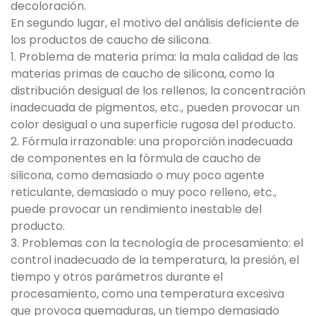
decoloración.
En segundo lugar, el motivo del análisis deficiente de
los productos de caucho de silicona.
1. Problema de materia prima: la mala calidad de las
materias primas de caucho de silicona, como la
distribución desigual de los rellenos, la concentración
inadecuada de pigmentos, etc., pueden provocar un
color desigual o una superficie rugosa del producto.
2. Fórmula irrazonable: una proporción inadecuada
de componentes en la fórmula de caucho de
silicona, como demasiado o muy poco agente
reticulante, demasiado o muy poco relleno, etc.,
puede provocar un rendimiento inestable del
producto.
3. Problemas con la tecnología de procesamiento: el
control inadecuado de la temperatura, la presión, el
tiempo y otros parámetros durante el
procesamiento, como una temperatura excesiva
que provoca quemaduras, un tiempo demasiado