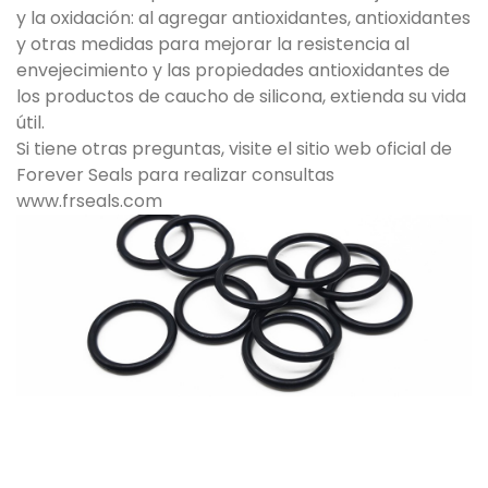
y la oxidación: al agregar antioxidantes, antioxidantes
y otras medidas para mejorar la resistencia al
envejecimiento y las propiedades antioxidantes de
los productos de caucho de silicona, extienda su vida
útil.
Si tiene otras preguntas, visite el sitio web oficial de
Forever Seals para realizar consultas
www.frseals.com