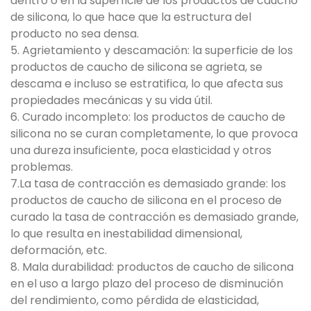
dentro o en la superficie de los productos de caucho
de silicona, lo que hace que la estructura del
producto no sea densa.
5. Agrietamiento y descamación: la superficie de los
productos de caucho de silicona se agrieta, se
descama e incluso se estratifica, lo que afecta sus
propiedades mecánicas y su vida útil.
6. Curado incompleto: los productos de caucho de
silicona no se curan completamente, lo que provoca
una dureza insuficiente, poca elasticidad y otros
problemas.
7.La tasa de contracción es demasiado grande: los
productos de caucho de silicona en el proceso de
curado la tasa de contracción es demasiado grande,
lo que resulta en inestabilidad dimensional,
deformación, etc.
8. Mala durabilidad: productos de caucho de silicona
en el uso a largo plazo del proceso de disminución
del rendimiento, como pérdida de elasticidad,