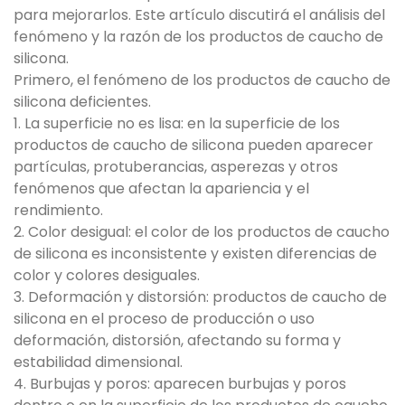
para mejorarlos. Este artículo discutirá el análisis del
fenómeno y la razón de los productos de caucho de
silicona.
Primero, el fenómeno de los productos de caucho de
silicona deficientes.
1. La superficie no es lisa: en la superficie de los
productos de caucho de silicona pueden aparecer
partículas, protuberancias, asperezas y otros
fenómenos que afectan la apariencia y el
rendimiento.
2. Color desigual: el color de los productos de caucho
de silicona es inconsistente y existen diferencias de
color y colores desiguales.
3. Deformación y distorsión: productos de caucho de
silicona en el proceso de producción o uso
deformación, distorsión, afectando su forma y
estabilidad dimensional.
4. Burbujas y poros: aparecen burbujas y poros