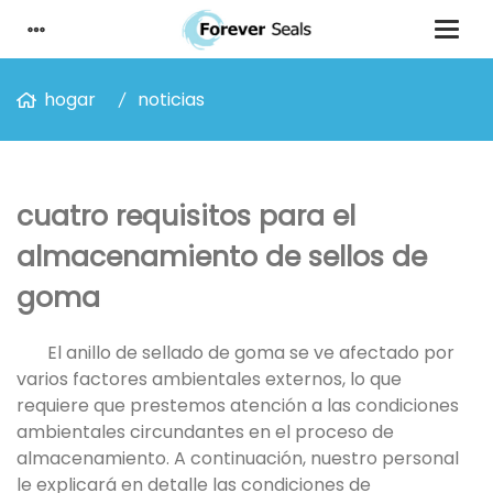
hogar
noticias
cuatro requisitos para el
almacenamiento de sellos de
goma
El anillo de sellado de goma se ve afectado por
varios factores ambientales externos, lo que
requiere que prestemos atención a las condiciones
ambientales circundantes en el proceso de
almacenamiento. A continuación, nuestro personal
le explicará en detalle las condiciones de