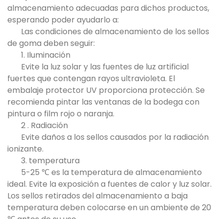
almacenamiento adecuadas para dichos productos,
esperando poder ayudarlo a:
Las condiciones de almacenamiento de los sellos
de goma deben seguir:
1. Iluminación
Evite la luz solar y las fuentes de luz artificial
fuertes que contengan rayos ultravioleta. El
embalaje protector UV proporciona protección. Se
recomienda pintar las ventanas de la bodega con
pintura o film rojo o naranja.
2 . Radiación
Evite daños a los sellos causados ​​por la radiación
ionizante.
3. temperatura
5-25 ℃ es la temperatura de almacenamiento
ideal. Evite la exposición a fuentes de calor y luz solar.
Los sellos retirados del almacenamiento a baja
temperatura deben colocarse en un ambiente de 20