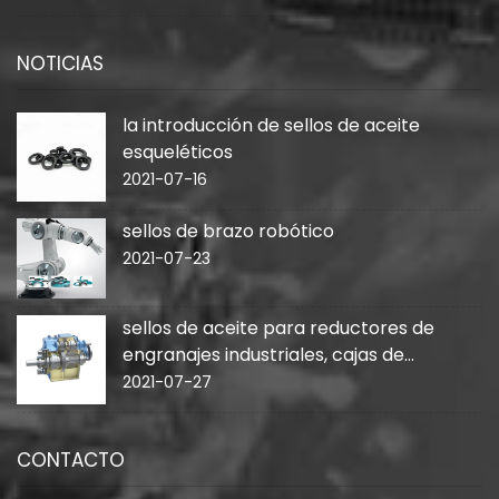
NOTICIAS
la introducción de sellos de aceite
esqueléticos
2021-07-16
sellos de brazo robótico
2021-07-23
sellos de aceite para reductores de
engranajes industriales, cajas de
cambios
2021-07-27
CONTACTO