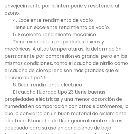
envejecimiento por la intemperie y resistencia al
ozono.
4. Excelente rendimiento de vacío
Tiene un excelente rendimiento de vacío.
5. Excelente rendimiento mecánico
Tiene excelentes propiedades físicas y
mecánicas. A altas temperaturas, la deformación
permanente por compresión es grande, pero en las
mismas condiciones, tanto el caucho de nitrilo como
el caucho de cloropreno son más grandes que el
caucho de tipo 26.
6. Buen rendimiento eléctrico
El caucho fluorado tipo 23 tiene buenas
propiedades eléctricas y una menor absorción de
humedad en comparación con otros elastómeros, lo
que lo convierte en un buen material de aislamiento
eléctrico. El caucho de flúor generalmente solo es
adecuado para su uso en condiciones de baja