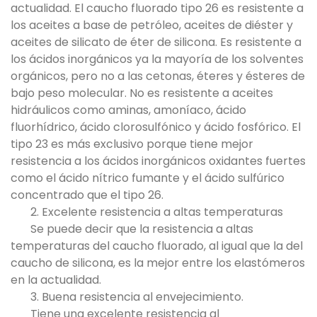
actualidad. El caucho fluorado tipo 26 es resistente a
los aceites a base de petróleo, aceites de diéster y
aceites de silicato de éter de silicona. Es resistente a
los ácidos inorgánicos ya la mayoría de los solventes
orgánicos, pero no a las cetonas, éteres y ésteres de
bajo peso molecular. No es resistente a aceites
hidráulicos como aminas, amoníaco, ácido
fluorhídrico, ácido clorosulfónico y ácido fosfórico. El
tipo 23 es más exclusivo porque tiene mejor
resistencia a los ácidos inorgánicos oxidantes fuertes
como el ácido nítrico fumante y el ácido sulfúrico
concentrado que el tipo 26.
2. Excelente resistencia a altas temperaturas
Se puede decir que la resistencia a altas
temperaturas del caucho fluorado, al igual que la del
caucho de silicona, es la mejor entre los elastómeros
en la actualidad.
3. Buena resistencia al envejecimiento.
Tiene una excelente resistencia al