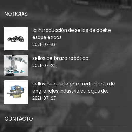
NOTICIAS
la introducción de sellos de aceite
esqueléticos
2021-07-16
sellos de brazo robótico
2021-07-23
sellos de aceite para reductores de
engranajes industriales, cajas de
cambios
2021-07-27
CONTACTO