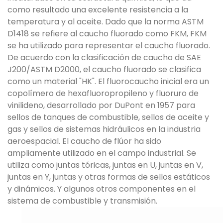
como resultado una excelente resistencia a la
temperatura y al aceite. Dado que la norma ASTM
D1418 se refiere al caucho fluorado como FKM, FKM
se ha utilizado para representar el caucho fluorado.
De acuerdo con la clasificación de caucho de SAE
J200/ASTM D2000, el caucho fluorado se clasifica
como un material "HK". El fluorocaucho inicial era un
copolímero de hexafluoropropileno y fluoruro de
vinilideno, desarrollado por DuPont en 1957 para
sellos de tanques de combustible, sellos de aceite y
gas y sellos de sistemas hidráulicos en la industria
aeroespacial. El caucho de flúor ha sido
ampliamente utilizado en el campo industrial. Se
utiliza como juntas tóricas, juntas en U, juntas en V,
juntas en Y, juntas y otras formas de sellos estáticos
y dinámicos. Y algunos otros componentes en el
sistema de combustible y transmisión.