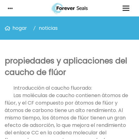
hogar
noticias
propiedades y aplicaciones del
caucho de flúor
Introducción al caucho fluorado:
Las moléculas de caucho contienen átomos de
flúor, y el CF compuesto por átomos de flúor y
átomos de carbono tiene un alto rendimiento. Al
mismo tiempo, los átomos de flúor tienen un gran
efecto de adsorción, lo que mejora el rendimiento
del enlace CC en la cadena molecular del