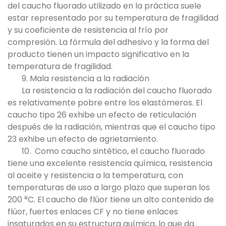
del caucho fluorado utilizado en la práctica suele
estar representado por su temperatura de fragilidad
y su coeficiente de resistencia al frío por
compresión. La fórmula del adhesivo y la forma del
producto tienen un impacto significativo en la
temperatura de fragilidad.
9. Mala resistencia a la radiación
La resistencia a la radiación del caucho fluorado
es relativamente pobre entre los elastómeros. El
caucho tipo 26 exhibe un efecto de reticulación
después de la radiación, mientras que el caucho tipo
23 exhibe un efecto de agrietamiento.
10. Como caucho sintético, el caucho fluorado
tiene una excelente resistencia química, resistencia
al aceite y resistencia a la temperatura, con
temperaturas de uso a largo plazo que superan los
200 °C. El caucho de flúor tiene un alto contenido de
flúor, fuertes enlaces CF y no tiene enlaces
insaturados en su estructura química, lo que da