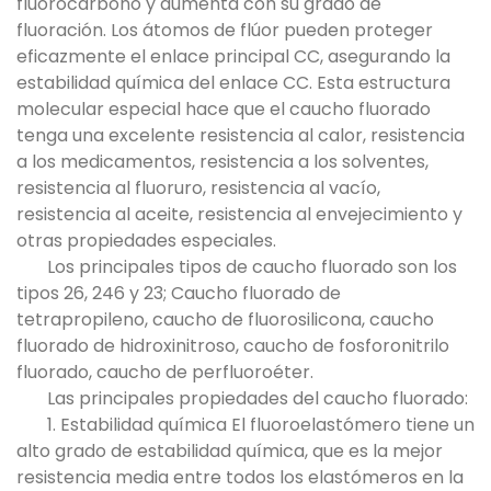
fluorocarbono y aumenta con su grado de
fluoración. Los átomos de flúor pueden proteger
eficazmente el enlace principal CC, asegurando la
estabilidad química del enlace CC. Esta estructura
molecular especial hace que el caucho fluorado
tenga una excelente resistencia al calor, resistencia
a los medicamentos, resistencia a los solventes,
resistencia al fluoruro, resistencia al vacío,
resistencia al aceite, resistencia al envejecimiento y
otras propiedades especiales.
Los principales tipos de caucho fluorado son los
tipos 26, 246 y 23; Caucho fluorado de
tetrapropileno, caucho de fluorosilicona, caucho
fluorado de hidroxinitroso, caucho de fosforonitrilo
fluorado, caucho de perfluoroéter.
Las principales propiedades del caucho fluorado:
1. Estabilidad química El fluoroelastómero tiene un
alto grado de estabilidad química, que es la mejor
resistencia media entre todos los elastómeros en la