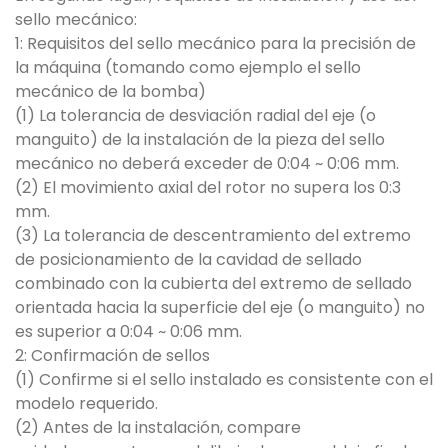
sello mecánico:
1: Requisitos del sello mecánico para la precisión de
la máquina (tomando como ejemplo el sello
mecánico de la bomba)
(1) La tolerancia de desviación radial del eje (o
manguito) de la instalación de la pieza del sello
mecánico no deberá exceder de 0:04 ~ 0:06 mm.
(2) El movimiento axial del rotor no supera los 0:3
mm.
(3) La tolerancia de descentramiento del extremo
de posicionamiento de la cavidad de sellado
combinado con la cubierta del extremo de sellado
orientada hacia la superficie del eje (o manguito) no
es superior a 0:04 ~ 0:06 mm.
2: Confirmación de sellos
(1) Confirme si el sello instalado es consistente con el
modelo requerido.
(2) Antes de la instalación, compare