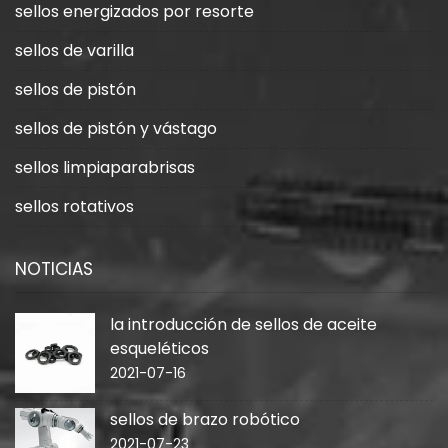
sellos energizados por resorte
sellos de varilla
sellos de pistón
sellos de pistón y vástago
sellos limpiaparabrisas
sellos rotativos
NOTICIAS
la introducción de sellos de aceite
esqueléticos
2021-07-16
sellos de brazo robótico
2021-07-23