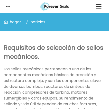
hogar
noticias
Requisitos de selección de sellos
mecánicos.
Los sellos mecánicos pertenecen a uno de los
componentes mecánicos básicos de precisión y
estructura compleja, y son los componentes clave
de diversas bombas, reactores de síntesis de
reacción, compresores de turbina, motores
sumergibles y otros equipos. Su rendimiento de
sellado y vida útil dependen de muchos factores,