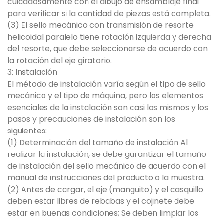
cuidadosamente con el dibujo de ensamblaje final
para verificar si la cantidad de piezas está completa.
(3) El sello mecánico con transmisión de resorte
helicoidal paralelo tiene rotación izquierda y derecha
del resorte, que debe seleccionarse de acuerdo con
la rotación del eje giratorio.
3: Instalación
El método de instalación varía según el tipo de sello
mecánico y el tipo de máquina, pero los elementos
esenciales de la instalación son casi los mismos y los
pasos y precauciones de instalación son los
siguientes:
(1) Determinación del tamaño de instalación Al
realizar la instalación, se debe garantizar el tamaño
de instalación del sello mecánico de acuerdo con el
manual de instrucciones del producto o la muestra.
(2) Antes de cargar, el eje (manguito) y el casquillo
deben estar libres de rebabas y el cojinete debe
estar en buenas condiciones; Se deben limpiar los