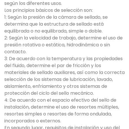
según los diferentes usos.
Los principios básicos de selección son:
1: Según la presión de la cámara de sellado, se
determina que la estructura de sellado está
equilibrada o no equilibrada, simple o doble.
2: Según la velocidad de trabajo, determine el uso de
presión rotativa o estática, hidrodinámica o sin
contacto.
3: De acuerdo con la temperatura y las propiedades
del fluido, determine el par de fricción y los
materiales de sellado auxiliares, así como la correcta
selección de los sistemas de lubricación, lavado,
aislamiento, enfriamiento y otros sistemas de
protección del ciclo del sello mecánico.
4: De acuerdo con el espacio efectivo del sello de
instalación, determine el uso de resortes múltiples,
resortes simples o resortes de forma ondulada,
incorporados o externos.
En segundo lugar, requisitos de instalación y uso del