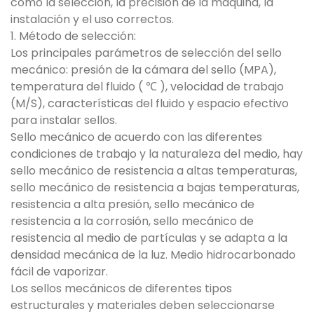
como la selección, la precisión de la máquina, la
instalación y el uso correctos.
1. Método de selección:
Los principales parámetros de selección del sello
mecánico: presión de la cámara del sello (MPA),
temperatura del fluido ( ℃ ), velocidad de trabajo
(M/S), características del fluido y espacio efectivo
para instalar sellos.
Sello mecánico de acuerdo con las diferentes
condiciones de trabajo y la naturaleza del medio, hay
sello mecánico de resistencia a altas temperaturas,
sello mecánico de resistencia a bajas temperaturas,
resistencia a alta presión, sello mecánico de
resistencia a la corrosión, sello mecánico de
resistencia al medio de partículas y se adapta a la
densidad mecánica de la luz. Medio hidrocarbonado
fácil de vaporizar.
Los sellos mecánicos de diferentes tipos
estructurales y materiales deben seleccionarse