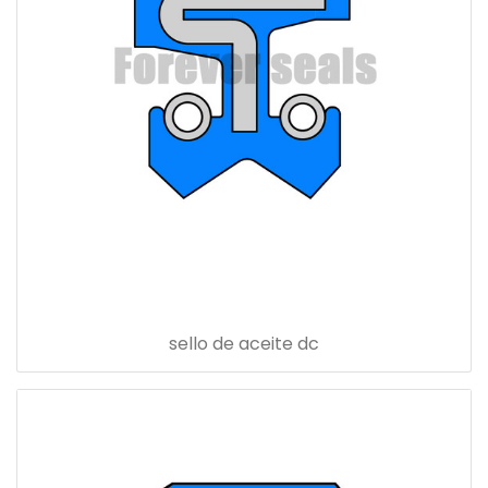
sello de aceite dc