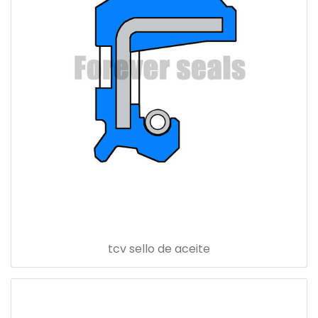
tcv sello de aceite