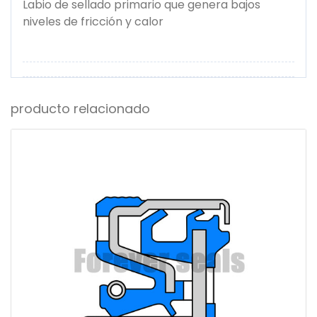
Labio de sellado primario que genera bajos
niveles de fricción y calor
producto relacionado