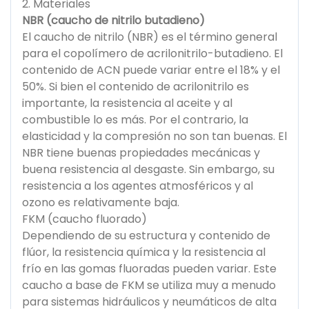
2. Materiales
NBR (caucho de nitrilo butadieno)
El caucho de nitrilo (NBR) es el término general
para el copolímero de acrilonitrilo-butadieno. El
contenido de ACN puede variar entre el 18% y el
50%. Si bien el contenido de acrilonitrilo es
importante, la resistencia al aceite y al
combustible lo es más. Por el contrario, la
elasticidad y la compresión no son tan buenas. El
NBR tiene buenas propiedades mecánicas y
buena resistencia al desgaste. Sin embargo, su
resistencia a los agentes atmosféricos y al
ozono es relativamente baja.
FKM (caucho fluorado)
Dependiendo de su estructura y contenido de
flúor, la resistencia química y la resistencia al
frío en las gomas fluoradas pueden variar. Este
caucho a base de FKM se utiliza muy a menudo
para sistemas hidráulicos y neumáticos de alta