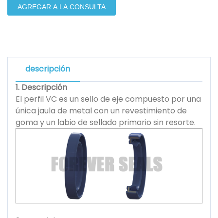
AGREGAR A LA CONSULTA
descripción
1. Descripción
El perfil VC es un sello de eje compuesto por una
única jaula de metal con un revestimiento de
goma y un labio de sellado primario sin resorte.