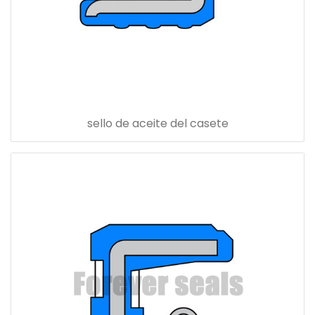
sello de aceite del casete