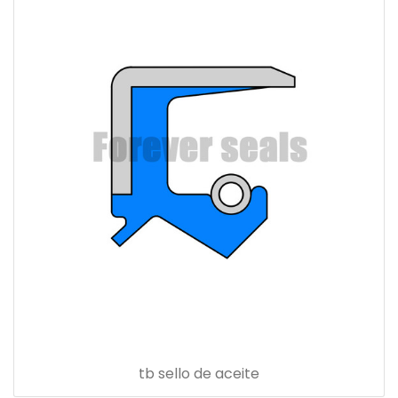
tb sello de aceite