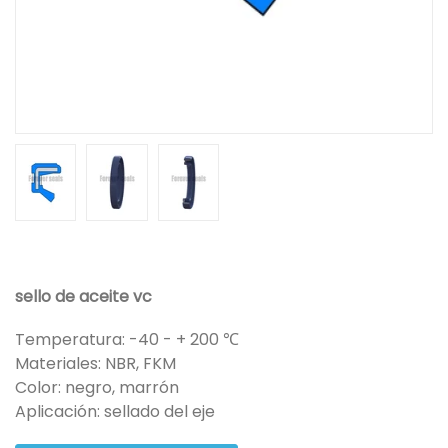
sello de aceite vc
Temperatura: -40 - + 200 ℃
Materiales: NBR, FKM
Color: negro, marrón
Aplicación: sellado del eje