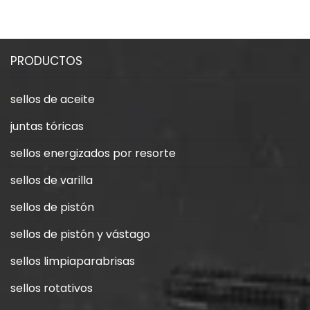
PRODUCTOS
sellos de aceite
juntas tóricas
sellos energizados por resorte
sellos de varilla
sellos de pistón
sellos de pistón y vástago
sellos limpiaparabrisas
sellos rotativos