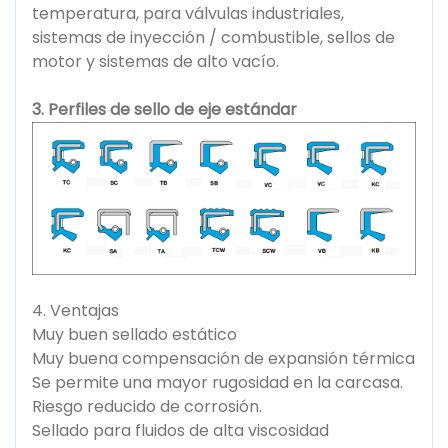
temperatura, para válvulas industriales,
sistemas de inyección / combustible, sellos de
motor y sistemas de alto vacío.
3. Perfiles de sello de eje estándar
4. Ventajas
Muy buen sellado estático
Muy buena compensación de expansión térmica
Se permite una mayor rugosidad en la carcasa.
Riesgo reducido de corrosión.
Sellado para fluidos de alta viscosidad