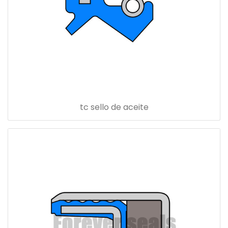
tc sello de aceite