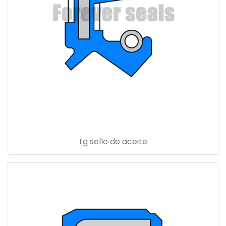
tg sello de aceite