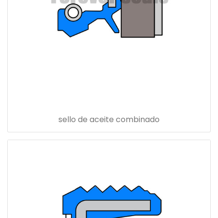
sello de aceite combinado