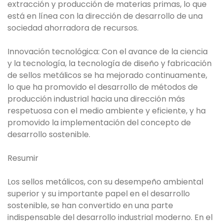
extracción y producción de materias primas, lo que
está en línea con la dirección de desarrollo de una
sociedad ahorradora de recursos.
Innovación tecnológica: Con el avance de la ciencia
y la tecnología, la tecnología de diseño y fabricación
de sellos metálicos se ha mejorado continuamente,
lo que ha promovido el desarrollo de métodos de
producción industrial hacia una dirección más
respetuosa con el medio ambiente y eficiente, y ha
promovido la implementación del concepto de
desarrollo sostenible.
Resumir
Los sellos metálicos, con su desempeño ambiental
superior y su importante papel en el desarrollo
sostenible, se han convertido en una parte
indispensable del desarrollo industrial moderno. En el