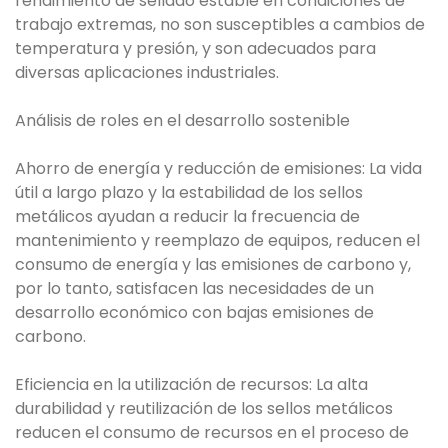
rendimiento de sellado estable en condiciones de
trabajo extremas, no son susceptibles a cambios de
temperatura y presión, y son adecuados para
diversas aplicaciones industriales.
Análisis de roles en el desarrollo sostenible
Ahorro de energía y reducción de emisiones: La vida
útil a largo plazo y la estabilidad de los sellos
metálicos ayudan a reducir la frecuencia de
mantenimiento y reemplazo de equipos, reducen el
consumo de energía y las emisiones de carbono y,
por lo tanto, satisfacen las necesidades de un
desarrollo económico con bajas emisiones de
carbono.
Eficiencia en la utilización de recursos: La alta
durabilidad y reutilización de los sellos metálicos
reducen el consumo de recursos en el proceso de