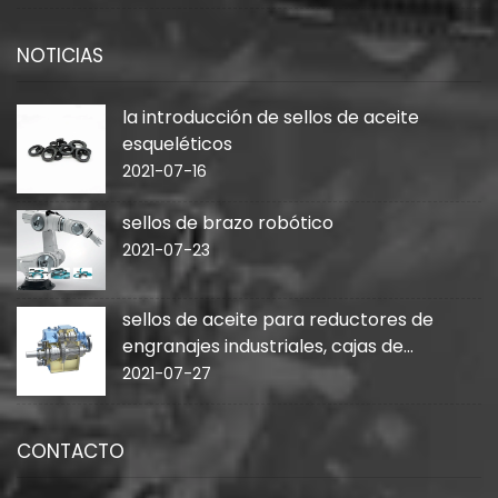
NOTICIAS
la introducción de sellos de aceite
esqueléticos
2021-07-16
sellos de brazo robótico
2021-07-23
sellos de aceite para reductores de
engranajes industriales, cajas de
cambios
2021-07-27
CONTACTO