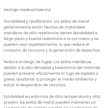
Ventaja medioambiental
Durabilidad y reutilización: Los sellos de metal
generalmente están hechos de materiales
metálicos de alta resistencia, tienen durabilidad a
largo plazo y buena resistencia a la corrosión, y se
pueden usar repetidamente, lo que reduce el
consumo de recursos y la generación de desechos.
Reduce el riesgo de fugas: Los sellos metálicos,
debido a la alta densidad y resistencia del material,
pueden prevenir eficazmente la fuga de líquidos o
gases, ayudando a proteger el medio ambiente y
evitar el desperdicio de recursos.
Estabilidad en entornos de alta temperatura y alta
presión: los sellos de metal pueden mantener un