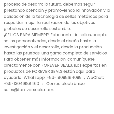
proceso de desarrollo futuro, debemos seguir
prestando atención y promoviendo la innovación y la
aplicación de la tecnología de sellos metálicos para
respaldar mejor la realización de los objetivos
globales de desarrollo sostenible.
¡SELLOS PARA SIEMPRE! Fabricante de sellos, acepta
sellos personalizados, desde el diseño hasta la
investigación y el desarrollo, desde la producción
hasta las pruebas, una gama completa de servicios.
Para obtener más información, comuníquese
directamente con FOREVER SEALS. ¡Los expertos en
productos de FOREVER SEALS están aquí para
ayudarlo! Whatsapp: +86-18098184099 ；WeChat:
+86-13049188460 ； Correo electrónico:
sales@foreverseals.com.