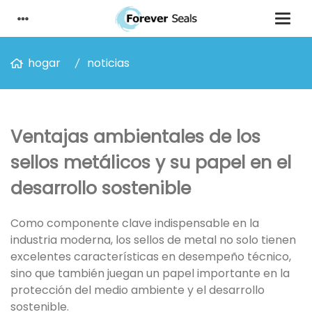
hogar
noticias
Ventajas ambientales de los
sellos metálicos y su papel en el
desarrollo sostenible
Como componente clave indispensable en la
industria moderna, los sellos de metal no solo tienen
excelentes características en desempeño técnico,
sino que también juegan un papel importante en la
protección del medio ambiente y el desarrollo
sostenible.