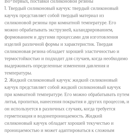
Во-первых, поставки силиконовой резины
1. Твердый силиконовый каучук: твердый силиконовый
каучук представляет собой твердый материал из
силиконовой резины при комнатной температуре. Его
можно обрабатывать экструзией, каландрированием,
формованием и другими процессами для изготовления
изделий различной формы и характеристик. Твердая
силиконовая резина обладает хорошей эластичностью и
термостойкостью и подходит для случаев, когда необходимо
выдерживать определенные изменения давления и
температуры.
2. Жидкий силиконовый каучук: жидкий силиконовый
каучук представляет собой жидкий силиконовый каучук
при комнатной температуре. Его можно обрабатывать путем
литья, пропитки, нанесения покрытия и других процессов, и
он используется в различных случаях, когда требуется
герметизация и водонепроницаемость. Жидкий
силиконовый каучук обладает хорошей текучестью и
проницаемостью и может адаптироваться к сложным