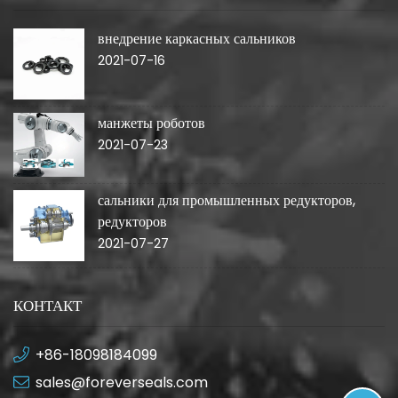
внедрение каркасных сальников
2021-07-16
манжеты роботов
2021-07-23
сальники для промышленных редукторов,
редукторов
2021-07-27
КОНТАКТ
+86-18098184099
sales@foreverseals.com