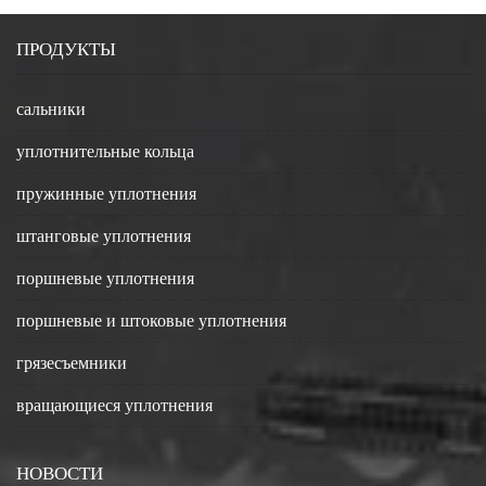
ПРОДУКТЫ
сальники
уплотнительные кольца
пружинные уплотнения
штанговые уплотнения
поршневые уплотнения
поршневые и штоковые уплотнения
грязесъемники
вращающиеся уплотнения
НОВОСТИ