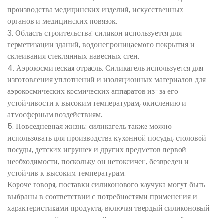
производства медицинских изделий, искусственных
органов и медицинских повязок.
3. Область строительства: силикон используется для
герметизации зданий, водонепроницаемого покрытия и
склеивания стеклянных навесных стен.
4. Аэрокосмическая отрасль. Силикагель используется для
изготовления уплотнений и изоляционных материалов для
аэрокосмических космических аппаратов из-за его
устойчивости к высоким температурам, окислению и
атмосферным воздействиям.
5. Повседневная жизнь: силикагель также можно
использовать для производства кухонной посуды, столовой
посуды, детских игрушек и других предметов первой
необходимости, поскольку он нетоксичен, безвреден и
устойчив к высоким температурам.
Короче говоря, поставки силиконового каучука могут быть
выбраны в соответствии с потребностями применения и
характеристиками продукта, включая твердый силиконовый