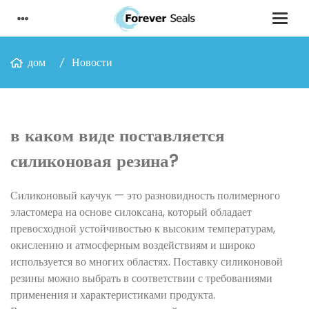
дом
Новости
в каком виде поставляется
силиконовая резина?
Силиконовый каучук — это разновидность полимерного
эластомера на основе силоксана, который обладает
превосходной устойчивостью к высоким температурам,
окислению и атмосферным воздействиям и широко
используется во многих областях. Поставку силиконовой
резины можно выбрать в соответствии с требованиями
применения и характеристиками продукта.