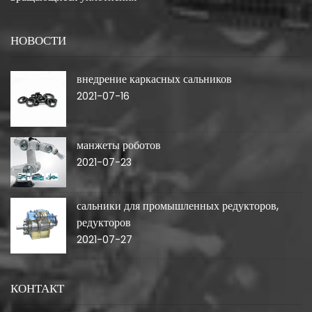
НОВОСТИ
внедрение каркасных сальников
2021-07-16
манжеты роботов
2021-07-23
сальники для промышленных редукторов,
редукторов
2021-07-27
КОНТАКТ