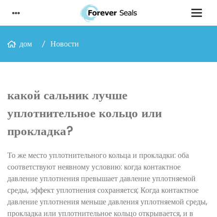
дом
Новости
какой сальник лучше
уплотнительное кольцо или
прокладка?
То же место уплотнительного кольца и прокладки: оба
соответствуют неявному условию: когда контактное
давление уплотнения превышает давление уплотняемой
среды, эффект уплотнения сохраняется; Когда контактное
давление уплотнения меньше давления уплотняемой среды,
прокладка или уплотнительное кольцо открывается, и в