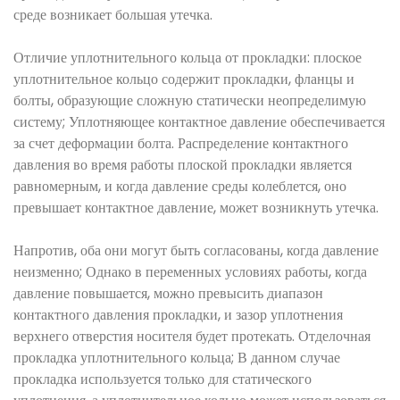
среде возникает большая утечка.
Отличие уплотнительного кольца от прокладки: плоское
уплотнительное кольцо содержит прокладки, фланцы и
болты, образующие сложную статически неопределимую
систему; Уплотняющее контактное давление обеспечивается
за счет деформации болта. Распределение контактного
давления во время работы плоской прокладки является
равномерным, и когда давление среды колеблется, оно
превышает контактное давление, может возникнуть утечка.
Напротив, оба они могут быть согласованы, когда давление
неизменно; Однако в переменных условиях работы, когда
давление повышается, можно превысить диапазон
контактного давления прокладки, и зазор уплотнения
верхнего отверстия носителя будет протекать. Отделочная
прокладка уплотнительного кольца; В данном случае
прокладка используется только для статического