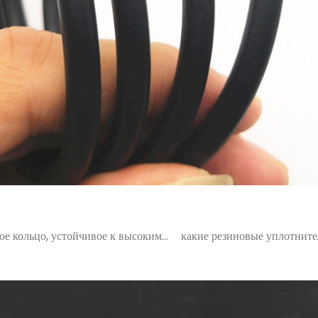
ое кольцо, устойчивое к высоким
какие резиновые уплотнит