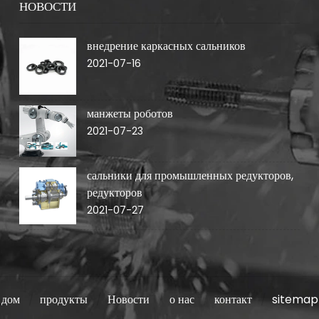
НОВОСТИ
внедрение каркасных сальников
2021-07-16
манжеты роботов
2021-07-23
сальники для промышленных редукторов,
редукторов
2021-07-27
дом
продукты
Новости
о нас
контакт
sitemap