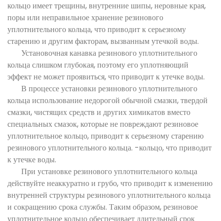
кольцо имеет трещины, внутренние шипы, неровные края,
поры или неправильное хранение резинового
уплотнительного кольца, что приводит к серьезному
старению и другим факторам, вызванным утечкой воды.
Установочная канавка резинового уплотнительного
кольца слишком глубокая, поэтому его уплотняющий
эффект не может проявиться, что приводит к утечке воды.
В процессе установки резинового уплотнительного
кольца использование недорогой обычной смазки, твердой
смазки, чистящих средств и других химикатов вместо
специальных смазок, которые не повреждают резиновое
уплотнительное кольцо, приводит к серьезному старению
резинового уплотнительного кольца. -кольцо, что приводит
к утечке воды.
При установке резинового уплотнительного кольца
действуйте неаккуратно и грубо, что приводит к изменению
внутренней структуры резинового уплотнительного кольца
и сокращению срока службы. Таким образом, резиновое
уплотнительное кольцо обеспечивает длительный срок