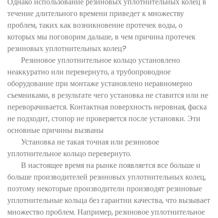
Однако использование резиновых уплотнительных колец в
течение длительного времени приведет к множеству
проблем, таких как возникновение протечек воды, о
которых мы поговорим дальше, в чем причина протечек
резиновых уплотнительных колец?
Резиновое уплотнительное кольцо установлено
неаккуратно или перевернуто, а трубопроводное
оборудование при монтаже установлено неравномерно
съемниками, в результате чего установка не ставится или не
переворачивается. Контактная поверхность неровная, фаска
не подходит, стопор не проверяется после установки. Эти
основные причины вызваны
Установка не такая точная или резиновое
уплотнительное кольцо перевернуто.
В настоящее время на рынке появляется все больше и
больше производителей резиновых уплотнительных колец,
поэтому некоторые производители производят резиновые
уплотнительные кольца без гарантии качества, что вызывает
множество проблем. Например, резиновое уплотнительное