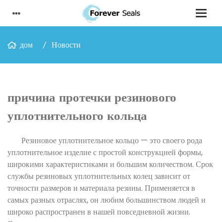
дом
Новости
причина протечки резинового
уплотнительного кольца
Резиновое уплотнительное кольцо — это своего рода
уплотнительное изделие с простой конструкцией формы,
широкими характеристиками и большим количеством. Срок
службы резиновых уплотнительных колец зависит от
точности размеров и материала резины. Применяется в
самых разных отраслях, он любим большинством людей и
широко распространен в нашей повседневной жизни.