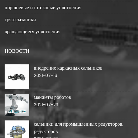
поршневые и штоковые уплотнения
грязесъемники
вращающиеся уплотнения
НОВОСТИ
внедрение каркасных сальников
2021-07-16
манжеты роботов
2021-07-23
сальники для промышленных редукторов,
редукторов