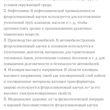
условия окружающей среды.
2. Нефтехимия. В нефтехимической промышленности
фторсиликоновый каучук используется для изготовления
уплотнений труб, клапанов, насосов и т. д., чтобы
противостоять эрозии и проникновению различных
химических веществ.
3. Производство автомобилей. В автомобилестроении
фторсиликоновый каучук в основном используется в
уплотнениях двигателя, материалах для герметизации
топливных баков, уплотнениях газовых баллонов и т. д. для
повышения долговечности и безопасности автомобилей.
4. Изоляция высокого напряжения. В области изоляции
высокого напряжения, такой как изоляционный слой кабеля
и изоляционные материалы катушки трансформатора,
широко используется фторсиликоновый каучук из-за его
высоких электроизоляционных свойств.
5. Медицинское здоровье: из-за физиологической инерции
и хорошей биосовместимости фторсиликоновый каучук