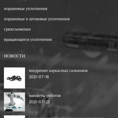
поршневые уплотнения
поршневые и штоковые уплотнения
грязесъемники
вращающиеся уплотнения
НОВОСТИ
внедрение каркасных сальников
2021-07-16
манжеты роботов
2021-07-23