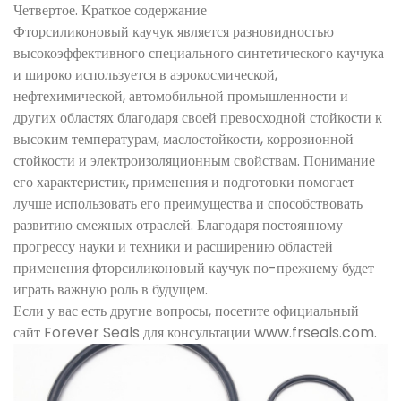
Четвертое. Краткое содержание
Фторсиликоновый каучук является разновидностью
высокоэффективного специального синтетического каучука
и широко используется в аэрокосмической,
нефтехимической, автомобильной промышленности и
других областях благодаря своей превосходной стойкости к
высоким температурам, маслостойкости, коррозионной
стойкости и электроизоляционным свойствам. Понимание
его характеристик, применения и подготовки помогает
лучше использовать его преимущества и способствовать
развитию смежных отраслей. Благодаря постоянному
прогрессу науки и техники и расширению областей
применения фторсиликоновый каучук по-прежнему будет
играть важную роль в будущем.
Если у вас есть другие вопросы, посетите официальный
сайт Forever Seals для консультации www.frseals.com.