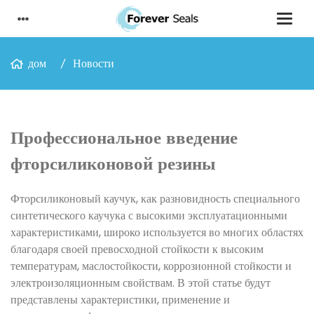
дом
Новости
Профессиональное введение
фторсиликоновой резины
Фторсиликоновый каучук, как разновидность специального
синтетического каучука с высокими эксплуатационными
характеристиками, широко используется во многих областях
благодаря своей превосходной стойкости к высоким
температурам, маслостойкости, коррозионной стойкости и
электроизоляционным свойствам. В этой статье будут
представлены характеристики, применение и