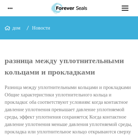
дом
Новости
разница между уплотнительными
кольцами и прокладками
Разница между уплотнительными кольцами и прокладками
Общие характеристики уплотнительного кольца и
прокладки: оба соответствуют условиям: когда контактное
давление уплотнения превышает давление уплотняемой
среды, эффект уплотнения сохраняется; Когда контактное
давление уплотнения меньше давления уплотняемой среды,
прокладка или уплотнительное кольцо открываются сверху