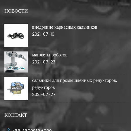
НОВОСТИ
внедрение каркасных сальников
2021-07-16
манжеты роботов
2021-07-23
сальники для промышленных редукторов,
редукторов
2021-07-27
КОНТАКТ