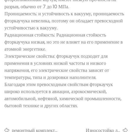
разрыв, обычно от 7 до 10 МПа.
Проницаемость: и устойчивость к вакууму, проницаемость
фторкаучука невелика, поэтому он обладает превосходной
устойчивостью к вакууму.
Радиационная стойкость: Радиационная стойкость
фторкаучука низкая, но это не влияет на его применение в
атомной энергетике.
Электрические свойства: фторкаучук подходит для
применения в условиях низкой частоты и низкого
напряжения, его электрические свойства зависят от
температуры, типа и дозировки наполнителя.
Благодаря этим превосходным свойствам фторкаучук
широко используется в авиации, аэрокосмической,
автомобильной, нефтяной, химической промышленности,
бытовой технике и других областях.
ремонтный комплект
Износостойко ли