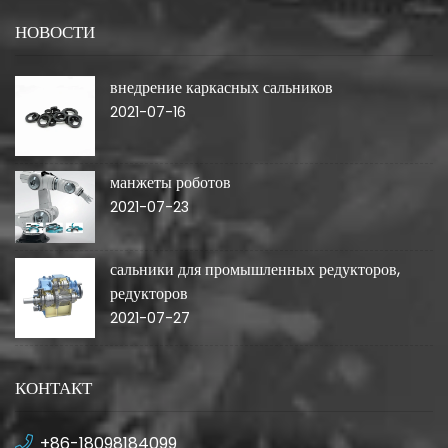
НОВОСТИ
внедрение каркасных сальников
2021-07-16
манжеты роботов
2021-07-23
сальники для промышленных редукторов,
редукторов
2021-07-27
КОНТАКТ
+86-18098184099