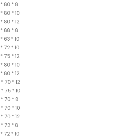
* 80 * 8
* 80 * 10
* 80 * 12
* 88 * 8
* 63 * 10
* 72 * 10
* 75 * 12
* 80 * 10
* 80 * 12
* 70 * 12
* 75 * 10
* 70 * 8
* 70 * 10
* 70 * 12
* 72 * 8
* 72 * 10