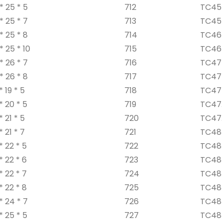
* 25 * 5
712
TC45 
* 25 * 7
713
TC45 
* 25 * 8
714
TC46 
* 25 * 10
715
TC46 
* 26 * 7
716
TC47 
* 26 * 8
717
TC47 
* 19 * 5
718
TC47 
* 20 * 5
719
TC47.
* 21 * 5
720
TC47.
* 21 * 7
721
TC48 
 22 * ​​5
722
TC48 
 22 * ​​6
723
TC48 
 22 * ​​7
724
TC48 
 22 * ​​8
725
TC48 
* 24 * 7
726
TC48 
* 25 * 5
727
TC48 