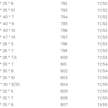
* 35 * 8
792
TC52 
* 35 * 10
793
TC52 
* 40 * 7
794
TC52 
* 40 * 8
795
TC52 
* 40 * 10
796
TC53 
* 47 * 10
797
TC53 
* 28 * 5
798
TC53 
* 28 * 7
799
TC53 
* 28 * 7,5
800
TC53 
* 30 * 7
801
TC54 
* 30 * 8
802
TC54 
* 30 * 10
803
TC55 
* 30 * 8/10
804
TC55 
* 32 * 5
805
TC55 
* 32 * 7
806
TC55 
* 35 * 8
807
ТК55 