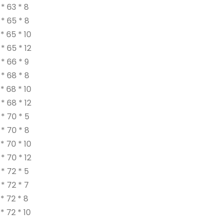
* 63 * 8
* 65 * 8
* 65 * 10
* 65 * 12
* 66 * 9
* 68 * 8
* 68 * 10
* 68 * 12
* 70 * 5
* 70 * 8
* 70 * 10
* 70 * 12
* 72 * 5
* 72 * 7
* 72 * 8
* 72 * 10