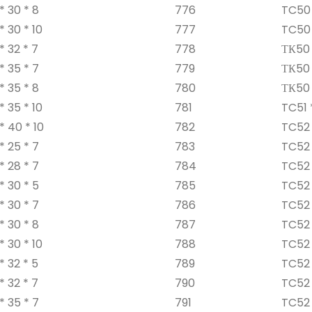
* 30 * 8
776
TC50 
* 30 * 10
777
TC50 
* 32 * 7
778
ТК50 
* 35 * 7
779
ТК50 
* 35 * 8
780
ТК50 *
* 35 * 10
781
TC51 
* 40 * 10
782
TC52 
* 25 * 7
783
TC52 
* 28 * 7
784
TC52 
* 30 * 5
785
TC52 
* 30 * 7
786
TC52 
* 30 * 8
787
TC52 
* 30 * 10
788
TC52 
* 32 * 5
789
TC52 
* 32 * 7
790
TC52 
* 35 * 7
791
TC52 