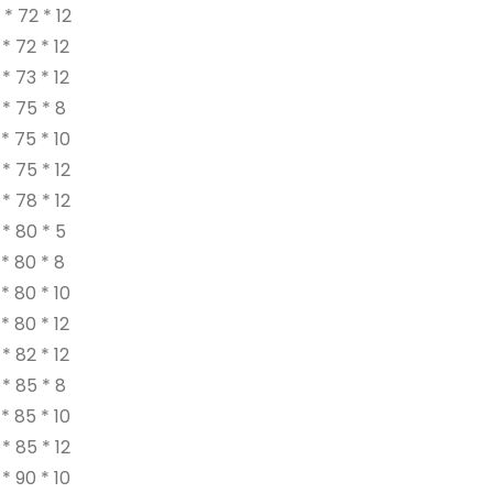
* 72 * 12
* 72 * 12
* 73 * 12
* 75 * 8
* 75 * 10
* 75 * 12
* 78 * 12
* 80 * 5
* 80 * 8
* 80 * 10
* 80 * 12
* 82 * 12
* 85 * 8
* 85 * 10
* 85 * 12
* 90 * 10