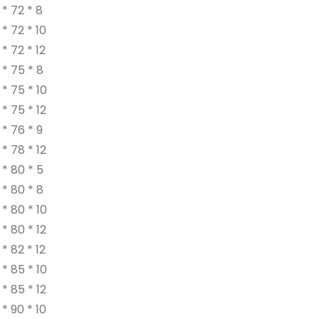
* 72 * 8
* 72 * 10
* 72 * 12
* 75 * 8
* 75 * 10
* 75 * 12
* 76 * 9
* 78 * 12
* 80 * 5
* 80 * 8
* 80 * 10
* 80 * 12
* 82 * 12
* 85 * 10
* 85 * 12
* 90 * 10