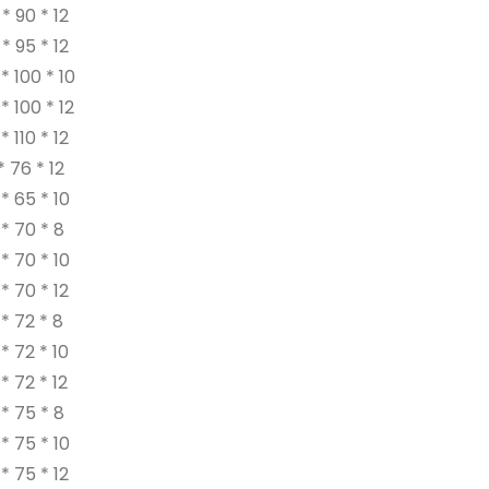
* 90 * 12
* 95 * 12
* 100 * 10
* 100 * 12
 110 * 12
* 76 * 12
* 65 * 10
* 70 * 8
* 70 * 10
* 70 * 12
* 72 * 8
* 72 * 10
* 72 * 12
* 75 * 8
* 75 * 10
* 75 * 12