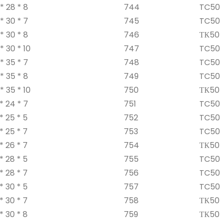
* 28 * 8
744
TC50 
* 30 * 7
745
TC50 
* 30 * 8
746
ТК50 
* 30 * 10
747
TC50 
* 35 * 7
748
TC50 
* 35 * 8
749
TC50 
* 35 * 10
750
ТК50 
* 24 * 7
751
TC50 
* 25 * 5
752
TC50 
* 25 * 7
753
TC50 
* 26 * 7
754
ТК50 
* 28 * 5
755
TC50 
* 28 * 7
756
TC50 
* 30 * 5
757
TC50 
* 30 * 7
758
ТК50 
* 30 * 8
759
ТК50 