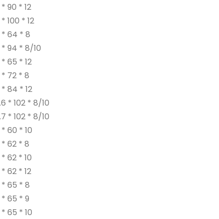
* 90 * 12
* 100 * 12
* 64 * 8
* 94 * 8/10
* 65 * 12
* 72 * 8
* 84 * 12
6 * 102 * 8/10
7 * 102 * 8/10
* 60 * 10
* 62 * 8
* 62 * 10
* 62 * 12
* 65 * 8
* 65 * 9
* 65 * 10