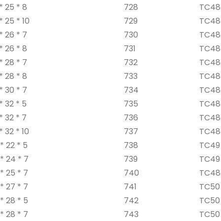
* 25 * 8
728
TC48 
* 25 * 10
729
TC48 
* 26 * 7
730
TC48 
* 26 * 8
731
TC48 
* 28 * 7
732
TC48 
* 28 * 8
733
TC48 
* 30 * 7
734
TC48 
* 32 * 5
735
TC48 
* 32 * 7
736
TC48 
* 32 * 10
737
TC48 
 22 * ​​5
738
TC49 
* 24 * 7
739
TC49 
* 25 * 7
740
TC48 
* 27 * 7
741
TC50 
* 28 * 5
742
TC50 
* 28 * 7
743
TC50 