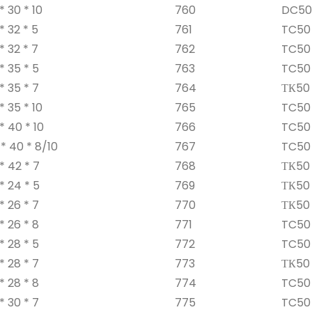
* 30 * 10
760
DC50 
* 32 * 5
761
TC50 
* 32 * 7
762
TC50 
* 35 * 5
763
TC50 
* 35 * 7
764
ТК50 
* 35 * 10
765
TC50 
* 40 * 10
766
TC50 
* 40 * 8/10
767
TC50 
* 42 * 7
768
ТК50 
* 24 * 5
769
ТК50 
* 26 * 7
770
ТК50 
* 26 * 8
771
TC50 
* 28 * 5
772
TC50 
* 28 * 7
773
ТК50 
* 28 * 8
774
TC50 
* 30 * 7
775
TC50 