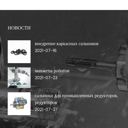
НОВОСТИ
внедрение каркасных сальников
2021-07-16
манжеты роботов
2021-07-23
сальники для промышленных редукторов,
редукторов
2021-07-27