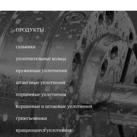
ПРОДУКТЫ
сальники
уплотнительные кольца
пружинные уплотнения
штанговые уплотнения
поршневые уплотнения
поршневые и штоковые уплотнения
грязесъемники
вращающиеся уплотнения