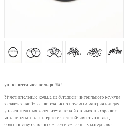
уплотнительное кольцо nbr
Уплотнительные кольца из бутадиен-нитрильного каучука
являются наиболее широко используемым материалом для
уплотнительных колец из-за низкой стоимости, хороших
механических характеристик с устойчивостью к воде,
большинству основных масел и смазочных материалов.