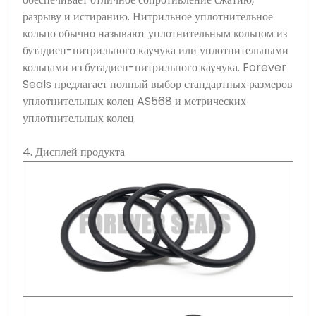
разрыву и истиранию. Нитрильное уплотнительное
кольцо обычно называют уплотнительным кольцом из
бутадиен-нитрильного каучука или уплотнительными
кольцами из бутадиен-нитрильного каучука. Forever
Seals предлагает полный выбор стандартных размеров
уплотнительных колец AS568 и метрических
уплотнительных колец.
4. Дисплей продукта