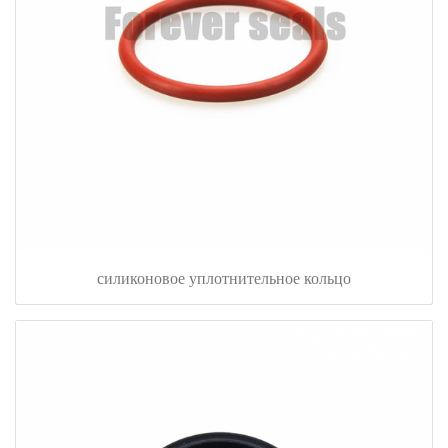
силиконовое уплотнительное кольцо