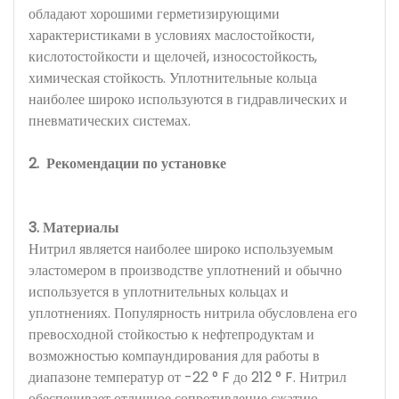
обладают хорошими герметизирующими
характеристиками в условиях маслостойкости,
кислотостойкости и щелочей, износостойкость,
химическая стойкость. Уплотнительные кольца
наиболее широко используются в гидравлических и
пневматических системах.
2.
Рекомендации по установке
3. Материалы
Нитрил является наиболее широко используемым
эластомером в производстве уплотнений и обычно
используется в уплотнительных кольцах и
уплотнениях. Популярность нитрила обусловлена ​​его
превосходной стойкостью к нефтепродуктам и
возможностью компаундирования для работы в
диапазоне температур от -22 ° F до 212 ° F. Нитрил
обеспечивает отличное сопротивление сжатию,