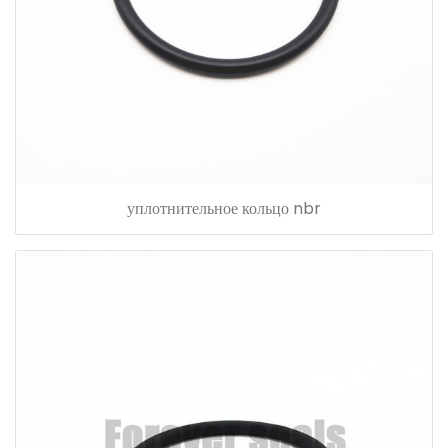
уплотнительное кольцо nbr