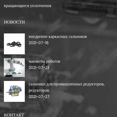
вращающиеся уплотнения
НОВОСТИ
внедрение каркасных сальников
2021-07-16
манжеты роботов
2021-07-23
сальники для промышленных редукторов,
редукторов
2021-07-27
КОНТАКТ