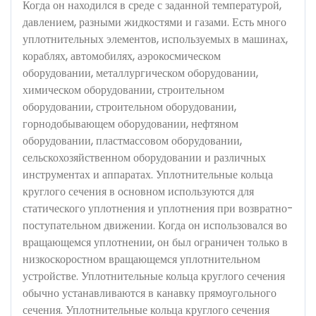
Когда он находился в среде с заданной температурой,
давлением, разными жидкостями и газами. Есть много
уплотнительных элементов, используемых в машинах,
кораблях, автомобилях, аэрокосмическом
оборудовании, металлургическом оборудовании,
химическом оборудовании, строительном
оборудовании, строительном оборудовании,
горнодобывающем оборудовании, нефтяном
оборудовании, пластмассовом оборудовании,
сельскохозяйственном оборудовании и различных
инструментах и ​​аппаратах. Уплотнительные кольца
круглого сечения в основном используются для
статического уплотнения и уплотнения при возвратно-
поступательном движении. Когда он использовался во
вращающемся уплотнении, он был ограничен только в
низкоскоростном вращающемся уплотнительном
устройстве. Уплотнительные кольца круглого сечения
обычно устанавливаются в канавку прямоугольного
сечения. Уплотнительные кольца круглого сечения