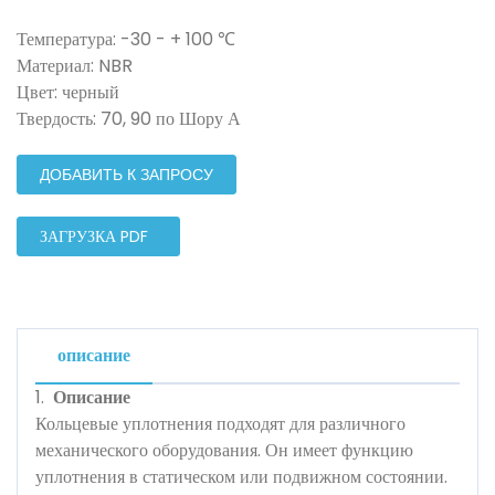
Температура: -30 - + 100 ℃
Материал: NBR
Цвет: черный
Твердость: 70, 90 по Шору А
ДОБАВИТЬ К ЗАПРОСУ
ЗАГРУЗКА PDF
описание
1.
Описание
Кольцевые уплотнения подходят для различного
механического оборудования. Он имеет функцию
уплотнения в статическом или подвижном состоянии.