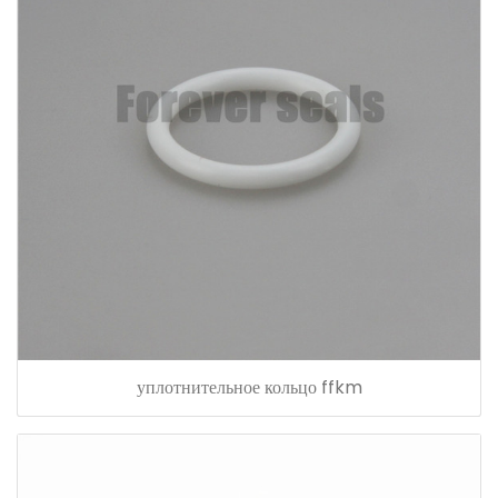
уплотнительное кольцо ffkm