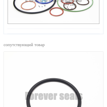
сопутствующий товар