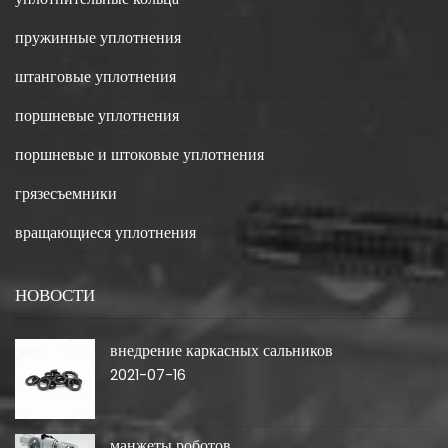
пружинные уплотнения
штанговые уплотнения
поршневые уплотнения
поршневые и штоковые уплотнения
грязесъемники
вращающиеся уплотнения
НОВОСТИ
внедрение каркасных сальников
2021-07-16
манжеты роботов