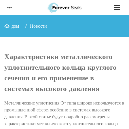
дом
Новости
Характеристики металлического
уплотнительного кольца круглого
сечения и его применение в
системах высокого давления
Металлические уплотнения O-типа широко используются в
промышленной сфере, особенно в системах высокого
давления. В этой статье будут подробно рассмотрены
характеристики металлического уплотнительного кольца