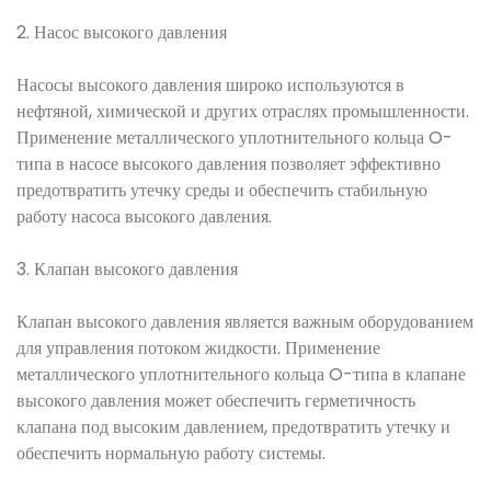
2. Насос высокого давления
Насосы высокого давления широко используются в
нефтяной, химической и других отраслях промышленности.
Применение металлического уплотнительного кольца O-
типа в насосе высокого давления позволяет эффективно
предотвратить утечку среды и обеспечить стабильную
работу насоса высокого давления.
3. Клапан высокого давления
Клапан высокого давления является важным оборудованием
для управления потоком жидкости. Применение
металлического уплотнительного кольца O-типа в клапане
высокого давления может обеспечить герметичность
клапана под высоким давлением, предотвратить утечку и
обеспечить нормальную работу системы.