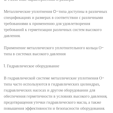
Металлические уплотнения O-типа доступны в различных
спецификациях и размерах в соответствии с различными
требованиями к применению для удовлетворения
требований к герметизации различных систем высокого
давления.
Применение металлического уплотнительного кольца О-
типа в системах высокого давления
1. Гидравлическое оборудование
В гидравлической системе металлические уплотнения О-
типа часто используются в гидравлических цилиндрах,
гидравлических насосах и другом оборудовании для
обеспечения герметичности в условиях высокого давления,
предотвращения утечки гидравлического масла, а также
повышения эффективности и безопасности оборудования.