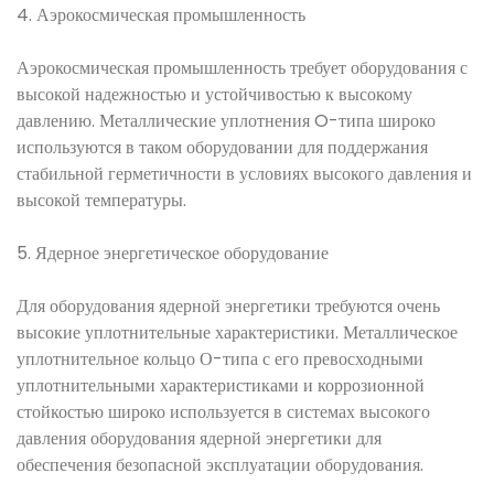
4. Аэрокосмическая промышленность
Аэрокосмическая промышленность требует оборудования с
высокой надежностью и устойчивостью к высокому
давлению. Металлические уплотнения O-типа широко
используются в таком оборудовании для поддержания
стабильной герметичности в условиях высокого давления и
высокой температуры.
5. Ядерное энергетическое оборудование
Для оборудования ядерной энергетики требуются очень
высокие уплотнительные характеристики. Металлическое
уплотнительное кольцо О-типа с его превосходными
уплотнительными характеристиками и коррозионной
стойкостью широко используется в системах высокого
давления оборудования ядерной энергетики для
обеспечения безопасной эксплуатации оборудования.