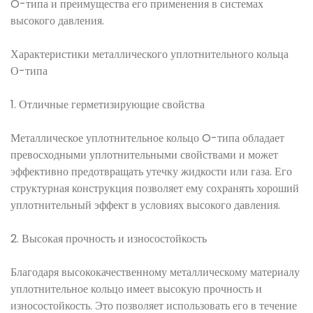
O-типа и преимущества его применения в системах
высокого давления.
Характеристики металлического уплотнительного кольца
О-типа
1. Отличные герметизирующие свойства
Металлическое уплотнительное кольцо O-типа обладает
превосходными уплотнительными свойствами и может
эффективно предотвращать утечку жидкости или газа. Его
структурная конструкция позволяет ему сохранять хороший
уплотнительный эффект в условиях высокого давления.
2. Высокая прочность и износостойкость
Благодаря высококачественному металлическому материалу
уплотнительное кольцо имеет высокую прочность и
износостойкость. Это позволяет использовать его в течение