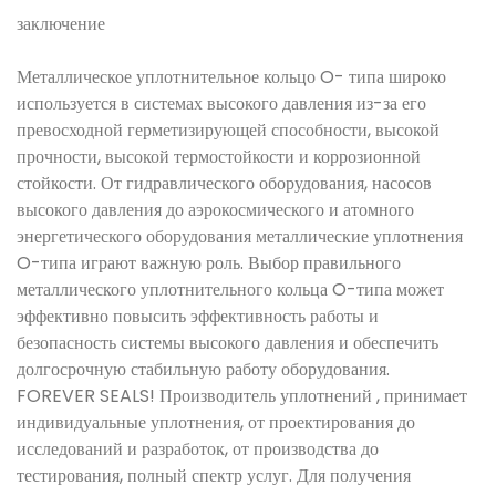
заключение
Металлическое уплотнительное кольцо O- типа широко
используется в системах высокого давления из-за его
превосходной герметизирующей способности, высокой
прочности, высокой термостойкости и коррозионной
стойкости. От гидравлического оборудования, насосов
высокого давления до аэрокосмического и атомного
энергетического оборудования металлические уплотнения
O-типа играют важную роль. Выбор правильного
металлического уплотнительного кольца O-типа может
эффективно повысить эффективность работы и
безопасность системы высокого давления и обеспечить
долгосрочную стабильную работу оборудования.
FOREVER SEALS! Производитель уплотнений , принимает
индивидуальные уплотнения, от проектирования до
исследований и разработок, от производства до
тестирования, полный спектр услуг. Для получения