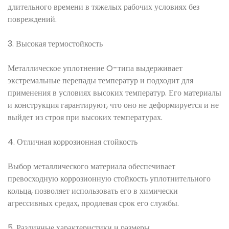
длительного времени в тяжелых рабочих условиях без
повреждений.
3. Высокая термостойкость
Металлическое уплотнение O-типа выдерживает
экстремальные перепады температур и подходит для
применения в условиях высоких температур. Его материалы
и конструкция гарантируют, что оно не деформируется и не
выйдет из строя при высоких температурах.
4. Отличная коррозионная стойкость
Выбор металлического материала обеспечивает
превосходную коррозионную стойкость уплотнительного
кольца, позволяет использовать его в химически
агрессивных средах, продлевая срок его службы.
5. Различные характеристики и размеры