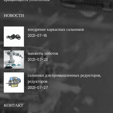
НОВОСТИ
внедрение каркасных сальников
2021-07-16
манжеты роботов
2021-07-23
сальники для промышленных редукторов,
редукторов
2021-07-27
КОНТАКТ