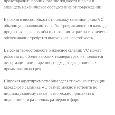
предотвращать проникновение жидкости и пыли и
защищать механическое оборудование от повреждений.
Высокая износостойкость: поскольку сальники рамы VC
обычно устанавливаются на быстровращающиеся валы, для
продления срока службы и снижения затрат на техническое
обслуживание требуется высокая износостойкость.
Высокая термостойкость: каркасное сальник VC может
работать при более высоких температурах, не поддается
деформации или старению, подходит для различных
промышленных сред.
Широкая адаптируемость: благодаря гибкой конструкции
каркасного сальника VC размер можно настроить по
индивидуальному заказу, и его можно применять к
подшипникам различных размеров и форм.