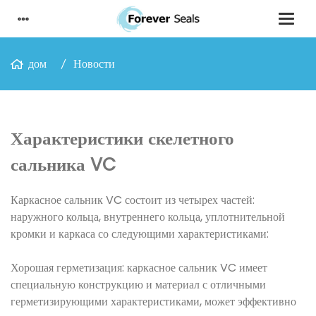
дом
Новости
Характеристики скелетного
сальника VC
Каркасное сальник VC состоит из четырех частей:
наружного кольца, внутреннего кольца, уплотнительной
кромки и каркаса со следующими характеристиками:
Хорошая герметизация: каркасное сальник VC имеет
специальную конструкцию и материал с отличными
герметизирующими характеристиками, может эффективно