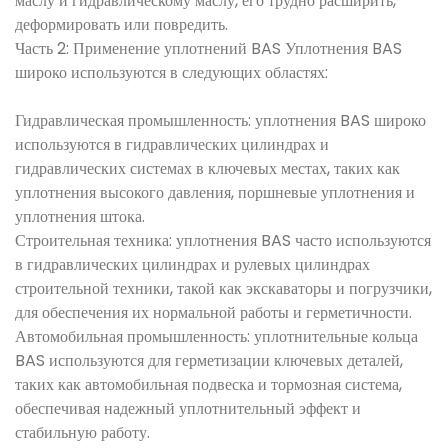
маслу и гидравлическому маслу, его трудно расширить,
деформировать или повредить.
Часть 2: Применение уплотнений BAS Уплотнения BAS
широко используются в следующих областях:
Гидравлическая промышленность: уплотнения BAS широко
используются в гидравлических цилиндрах и
гидравлических системах в ключевых местах, таких как
уплотнения высокого давления, поршневые уплотнения и
уплотнения штока.
Строительная техника: уплотнения BAS часто используются
в гидравлических цилиндрах и рулевых цилиндрах
строительной техники, такой как экскаваторы и погрузчики,
для обеспечения их нормальной работы и герметичности.
Автомобильная промышленность: уплотнительные кольца
BAS используются для герметизации ключевых деталей,
таких как автомобильная подвеска и тормозная система,
обеспечивая надежный уплотнительный эффект и
стабильную работу.