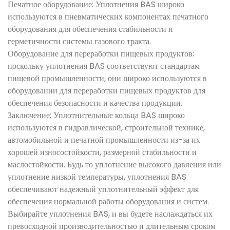
Печатное оборудование: Уплотнения BAS широко
используются в пневматических компонентах печатного
оборудования для обеспечения стабильности и
герметичности системы газового тракта.
Оборудование для переработки пищевых продуктов:
поскольку уплотнения BAS соответствуют стандартам
пищевой промышленности, они широко используются в
оборудовании для переработки пищевых продуктов для
обеспечения безопасности и качества продукции.
Заключение: Уплотнительные кольца BAS широко
используются в гидравлической, строительной технике,
автомобильной и печатной промышленности из-за их
хорошей износостойкости, размерной стабильности и
маслостойкости. Будь то уплотнение высокого давления или
уплотнение низкой температуры, уплотнения BAS
обеспечивают надежный уплотнительный эффект для
обеспечения нормальной работы оборудования и систем.
Выбирайте уплотнения BAS, и вы будете наслаждаться их
превосходной производительностью и длительным сроком