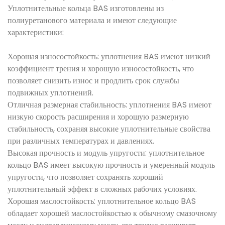
Уплотнительные кольца BAS изготовлены из
полиуретанового материала и имеют следующие
характеристики:
Хорошая износостойкость: уплотнения BAS имеют низкий
коэффициент трения и хорошую износостойкость, что
позволяет снизить износ и продлить срок службы
подвижных уплотнений.
Отличная размерная стабильность: уплотнения BAS имеют
низкую скорость расширения и хорошую размерную
стабильность, сохраняя высокие уплотнительные свойства
при различных температурах и давлениях.
Высокая прочность и модуль упругости: уплотнительное
кольцо BAS имеет высокую прочность и умеренный модуль
упругости, что позволяет сохранять хороший
уплотнительный эффект в сложных рабочих условиях.
Хорошая маслостойкость: уплотнительное кольцо BAS
обладает хорошей маслостойкостью к обычному смазочному