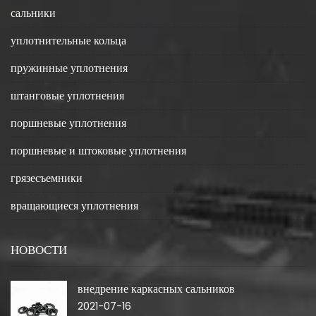
сальники
уплотнительные кольца
пружинные уплотнения
штанговые уплотнения
поршневые уплотнения
поршневые и штоковые уплотнения
грязесъемники
вращающиеся уплотнения
НОВОСТИ
внедрение каркасных сальников
2021-07-16