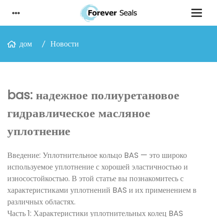
дом
Новости
bas: надежное полиуретановое
гидравлическое масляное
уплотнение
Введение: Уплотнительное кольцо BAS — это широко
используемое уплотнение с хорошей эластичностью и
износостойкостью. В этой статье вы познакомитесь с
характеристиками уплотнений BAS и их применением в
различных областях.
Часть 1: Характеристики уплотнительных колец BAS