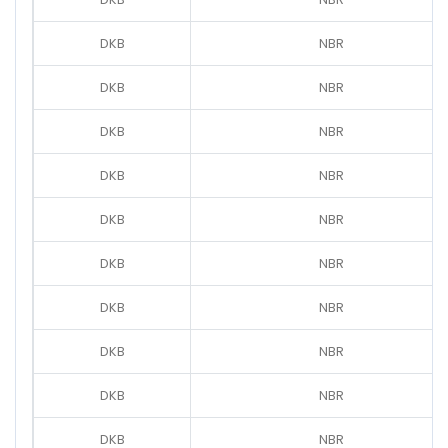
DKB
NBR
DKB
NBR
DKB
NBR
DKB
NBR
DKB
NBR
DKB
NBR
DKB
NBR
DKB
NBR
DKB
NBR
DKB
NBR