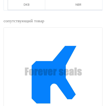
DKB
NBR
сопутствующий товар