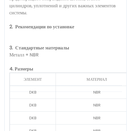
цилиндров, уплотнений и других важных элементов
системы.
2.
Рекомендации по установке
3.
Стандартные материалы
Металл + NBR
4. Размеры
ЭЛЕМЕНТ
МАТЕРИАЛ
DKB
NBR
DKB
NBR
DKB
NBR
DKB
NBR