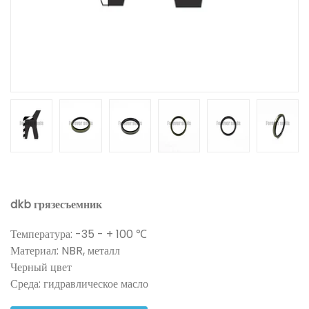
dkb грязесъемник
Температура: -35 - + 100 ℃
Материал: NBR, металл
Черный цвет
Среда: гидравлическое масло