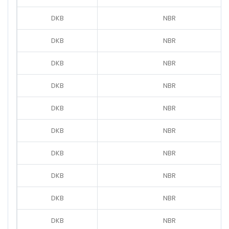
DKB
NBR
DKB
NBR
DKB
NBR
DKB
NBR
DKB
NBR
DKB
NBR
DKB
NBR
DKB
NBR
DKB
NBR
DKB
NBR