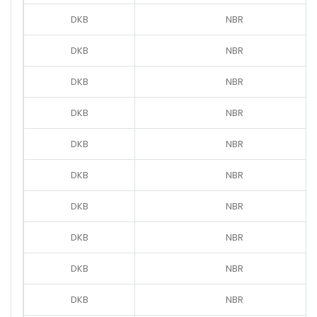
DKB
NBR
DKB
NBR
DKB
NBR
DKB
NBR
DKB
NBR
DKB
NBR
DKB
NBR
DKB
NBR
DKB
NBR
DKB
NBR