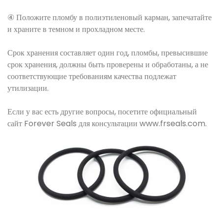
④ Положите пломбу в полиэтиленовый карман, запечатайте
и храните в темном и прохладном месте.
Срок хранения составляет один год, пломбы, превысившие
срок хранения, должны быть проверены и обработаны, а не
соответствующие требованиям качества подлежат
утилизации.
Если у вас есть другие вопросы, посетите официальный
сайт Forever Seals для консультации www.frseals.com.