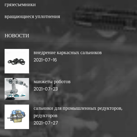
грязесъемники
вращающиеся уплотнения
НОВОСТИ
внедрение каркасных сальников
2021-07-16
манжеты роботов
2021-07-23
сальники для промышленных редукторов,
редукторов
2021-07-27