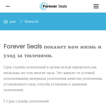
дом
Новости
Forever Seals покажет вам жизнь и
уход за тюленями.
Срок службы уплотнений в целом нельзя определить как
несколько лет или многие часы. Это зависит от условий
использования, материала уплотнения, качества уплотнения,
установочного паза, способа установки и хранения
уплотнения.
1. Срок службы уплотнений