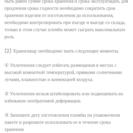
быть равен сумме срока хранения и срока эксплуатации, для
продления срока годности необходимо сократить срок
хранения изделия от изготовления до использования,
необходимо контролировать при въезде и выезде со склада,
только в этом случае пломба может сыграть максимальную
роль.
(2) Хранилищу необходимо знать следующие моменты.
① Уплотнения следует избегать размещения в местах с
высокой комнатной температурой, прямыми солнечными
лучами, влажностью и конвекцией воздуха.
② Уплотнения нельзя штабелировать или подвешивать во
избежание необратимой деформации.
③ Запишите дату изготовления пломбы на упаковочном
пакете и разрешите использовать ее в течение срока
хранения.