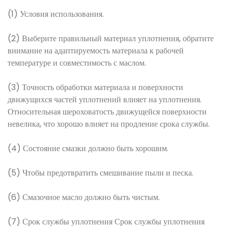
(1) Условия использования.
(2) Выберите правильный материал уплотнения, обратите
внимание на адаптируемость материала к рабочей
температуре и совместимость с маслом.
(3) Точность обработки материала и поверхности
движущихся частей уплотнений влияет на уплотнения.
Относительная шероховатость движущейся поверхности
невелика, что хорошо влияет на продление срока службы.
(4) Состояние смазки должно быть хорошим.
(5) Чтобы предотвратить смешивание пыли и песка.
(6) Смазочное масло должно быть чистым.
(7) Срок службы уплотнения Срок службы уплотнения