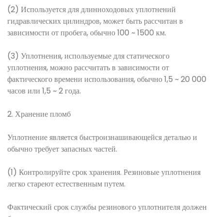
(2) Используется для длинноходовых уплотнений
гидравлических цилиндров, может быть рассчитан в
зависимости от пробега, обычно 100 ~ 1500 км.
(3) Уплотнения, используемые для статического
уплотнения, можно рассчитать в зависимости от
фактического времени использования, обычно 1,5 ~ 20 000
часов или 1,5 ~ 2 года.
2. Хранение пломб
Уплотнение является быстроизнашивающейся деталью и
обычно требует запасных частей.
(1) Контролируйте срок хранения. Резиновые уплотнения
легко стареют естественным путем.
Фактический срок службы резинового уплотнителя должен