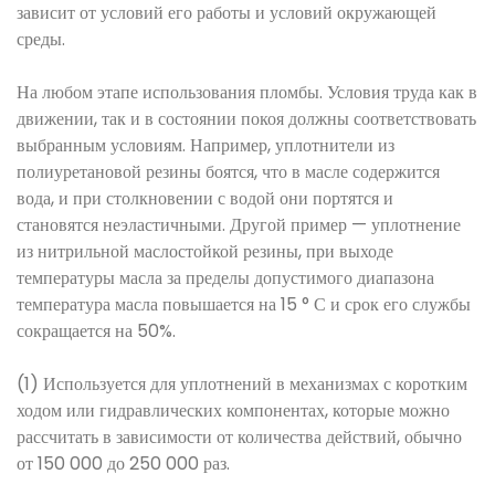
зависит от условий его работы и условий окружающей
среды.
На любом этапе использования пломбы. Условия труда как в
движении, так и в состоянии покоя должны соответствовать
выбранным условиям. Например, уплотнители из
полиуретановой резины боятся, что в масле содержится
вода, и при столкновении с водой они портятся и
становятся неэластичными. Другой пример — уплотнение
из нитрильной маслостойкой резины, при выходе
температуры масла за пределы допустимого диапазона
температура масла повышается на 15 ° С и срок его службы
сокращается на 50%.
(1) Используется для уплотнений в механизмах с коротким
ходом или гидравлических компонентах, которые можно
рассчитать в зависимости от количества действий, обычно
от 150 000 до 250 000 раз.