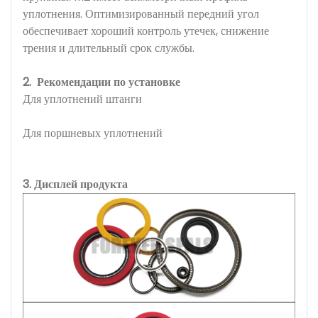
уплотнения. Оптимизированный передний угол
обеспечивает хороший контроль утечек, снижение
трения и длительный срок службы.
2.
Рекомендации по установке
Для уплотнений штанги
Для поршневых уплотнений
3. Дисплей продукта