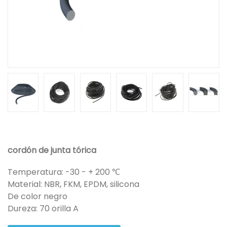
cordón de junta tórica
Temperatura: -30 - + 200 ℃
Material: NBR, FKM, EPDM, silicona
De color negro
Dureza: 70 orilla A