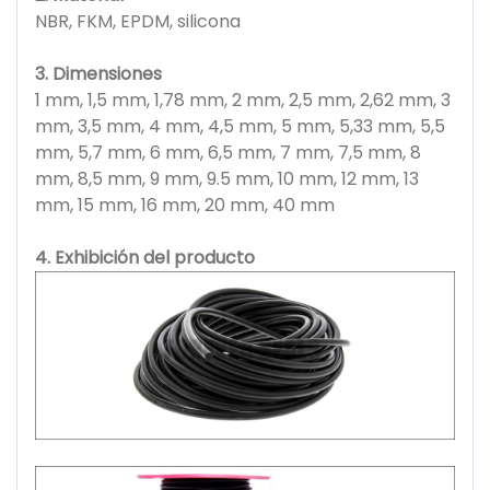
NBR, FKM, EPDM, silicona
3. Dimensiones
1 mm, 1,5 mm, 1,78 mm, 2 mm, 2,5 mm, 2,62 mm, 3
mm, 3,5 mm, 4 mm, 4,5 mm, 5 mm, 5,33 mm, 5,5
mm, 5,7 mm, 6 mm, 6,5 mm, 7 mm, 7,5 mm, 8
mm, 8,5 mm, 9 mm, 9.5 mm, 10 mm, 12 mm, 13
mm, 15 mm, 16 mm, 20 mm, 40 mm
4. Exhibición del producto