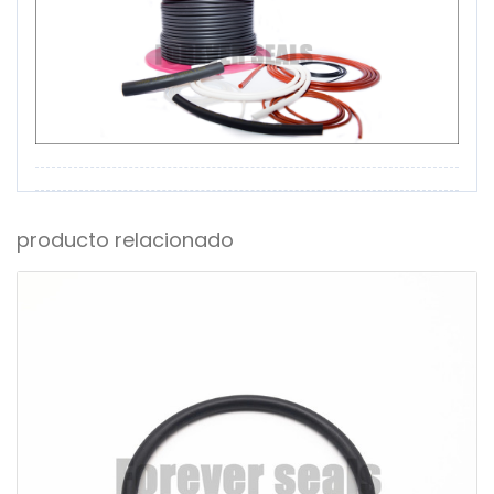
producto relacionado