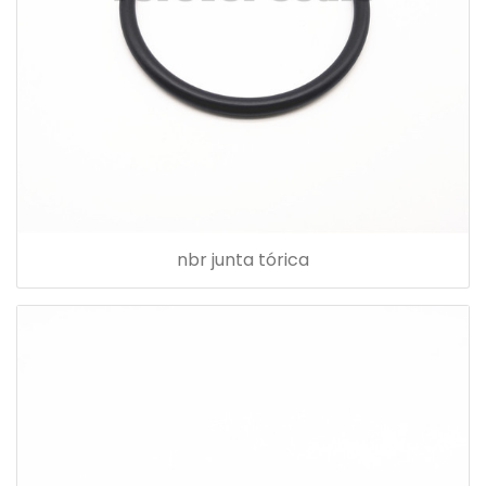
nbr junta tórica