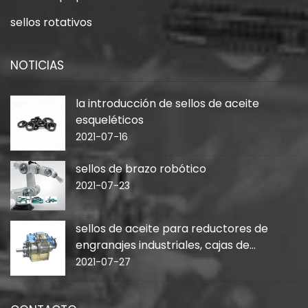
sellos rotativos
NOTICIAS
la introducción de sellos de aceite
esqueléticos
2021-07-16
sellos de brazo robótico
2021-07-23
sellos de aceite para reductores de
engranajes industriales, cajas de
cambios
2021-07-27