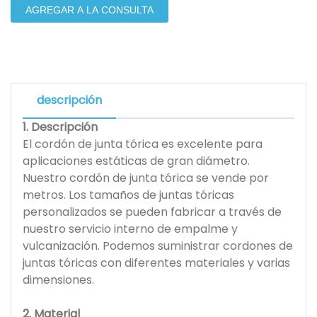
AGREGAR A LA CONSULTA
descripción
1. Descripción
El cordón de junta tórica es excelente para
aplicaciones estáticas de gran diámetro.
Nuestro cordón de junta tórica se vende por
metros. Los tamaños de juntas tóricas
personalizados se pueden fabricar a través de
nuestro servicio interno de empalme y
vulcanización. Podemos suministrar cordones de
juntas tóricas con diferentes materiales y varias
dimensiones.
2. Material