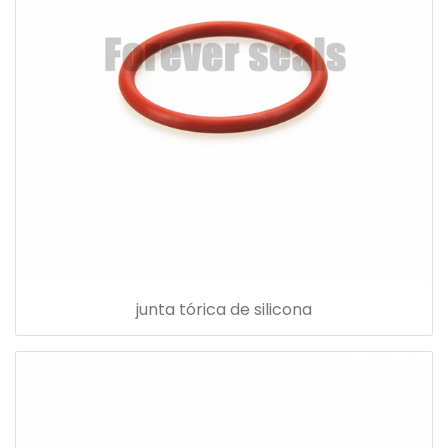
junta tórica de silicona