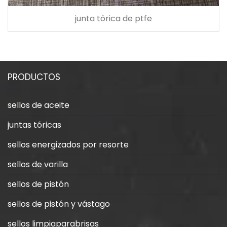
junta tórica de ptfe
PRODUCTOS
sellos de aceite
juntas tóricas
sellos energizados por resorte
sellos de varilla
sellos de pistón
sellos de pistón y vástago
sellos limpiaparabrisas