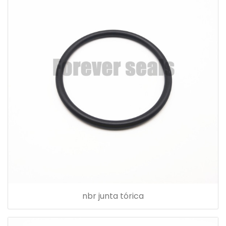
nbr junta tórica