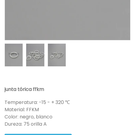
junta tórica ffkm
Temperatura: -15 - + 320 ℃
Material: FFKM
Color: negro, blanco
Dureza: 75 orilla A