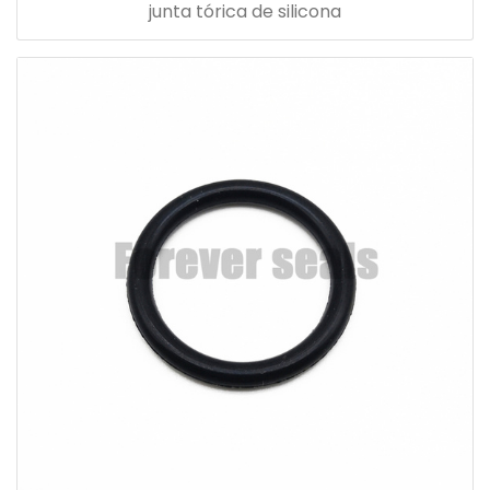
junta tórica de silicona