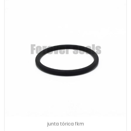
junta tórica fkm