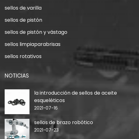
sellos de varilla
sellos de pistón
sellos de pistón y vástago
sellos limpiaparabrisas
sellos rotativos
NOTICIAS
la introducción de sellos de aceite
esqueléticos
2021-07-16
sellos de brazo robótico
2021-07-23