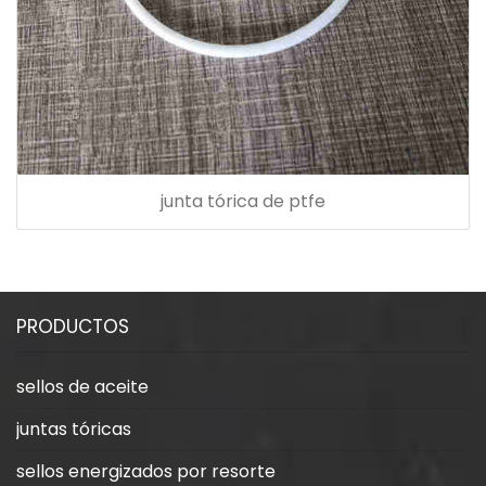
junta tórica de ptfe
PRODUCTOS
sellos de aceite
juntas tóricas
sellos energizados por resorte