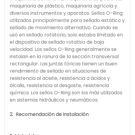
maquinaria de plástico, maquinaria agrícola y
diversos instrumentos y aparatos. Sellos O-Ring
utilizados principalmente para sellado estático y
sellado de movimiento alternativo. Cuando se
usó en sellado rotatorio, solo estaba limitado en
el dispositivo de sellado rotativo de baja
velocidad. Los sellos O-Ring generalmente se
instalan en la ranura de la sección transversal
rectangular. Las juntas tóricas tienen un buen
rendimiento de sellado en situaciones de
resistencia al aceite, resistencia a ácidos y
álcalis, resistencia al desgaste, resistencia
química. Los sellos O-Ring son los más utilizados
en sistemas hidráulicos y neumáticos.
2.
Recomendación de instalación