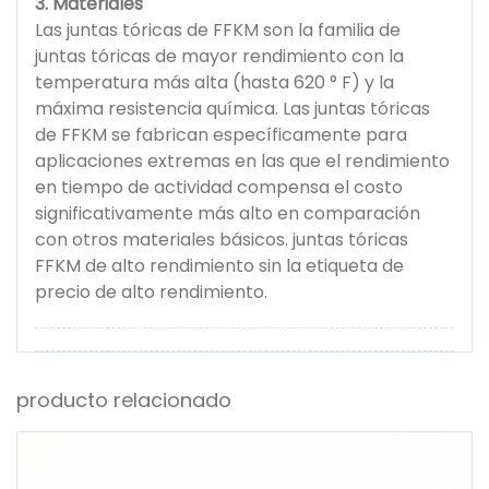
3. Materiales
Las juntas tóricas de FFKM son la familia de
juntas tóricas de mayor rendimiento con la
temperatura más alta (hasta 620 ° F) y la
máxima resistencia química. Las juntas tóricas
de FFKM se fabrican específicamente para
aplicaciones extremas en las que el rendimiento
en tiempo de actividad compensa el costo
significativamente más alto en comparación
con otros materiales básicos. juntas tóricas
FFKM de alto rendimiento sin la etiqueta de
precio de alto rendimiento.
producto relacionado