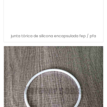
junta tórica de silicona encapsulada fep / pfa