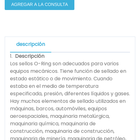
AGREGAR A LA CONSULTA
descripción
1.
Descripción
Los sellos O-Ring son adecuados para varios
equipos mecánicos. Tiene función de sellado en
estado estático o de movimiento. Cuando
estaba en el medio de temperatura
especificada, presión, diferentes líquidos y gases.
Hay muchos elementos de sellado utilizados en
máquinas, barcos, automóviles, equipos
aeroespaciales, maquinaria metalúrgica,
maquinaria química, maquinaria de
construcción, maquinaria de construcción,
maquinaria de minería, maquinaria de petróleo,