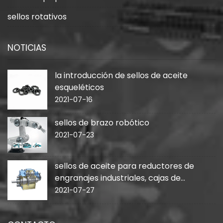
sellos rotativos
NOTICIAS
la introducción de sellos de aceite
esqueléticos
2021-07-16
sellos de brazo robótico
2021-07-23
sellos de aceite para reductores de
engranajes industriales, cajas de
cambios
2021-07-27