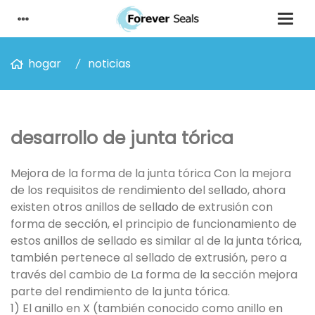
hogar
noticias
desarrollo de junta tórica
Mejora de la forma de la junta tórica Con la mejora
de los requisitos de rendimiento del sellado, ahora
existen otros anillos de sellado de extrusión con
forma de sección, el principio de funcionamiento de
estos anillos de sellado es similar al de la junta tórica,
también pertenece al sellado de extrusión, pero a
través del cambio de La forma de la sección mejora
parte del rendimiento de la junta tórica.
1) El anillo en X (también conocido como anillo en