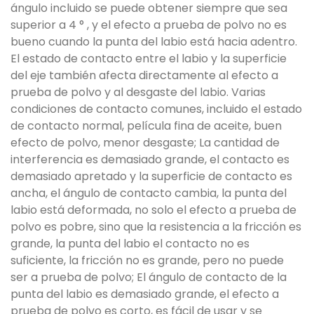
ángulo incluido se puede obtener siempre que sea
superior a 4 ° , y el efecto a prueba de polvo no es
bueno cuando la punta del labio está hacia adentro.
El estado de contacto entre el labio y la superficie
del eje también afecta directamente al efecto a
prueba de polvo y al desgaste del labio. Varias
condiciones de contacto comunes, incluido el estado
de contacto normal, película fina de aceite, buen
efecto de polvo, menor desgaste; La cantidad de
interferencia es demasiado grande, el contacto es
demasiado apretado y la superficie de contacto es
ancha, el ángulo de contacto cambia, la punta del
labio está deformada, no solo el efecto a prueba de
polvo es pobre, sino que la resistencia a la fricción es
grande, la punta del labio el contacto no es
suficiente, la fricción no es grande, pero no puede
ser a prueba de polvo; El ángulo de contacto de la
punta del labio es demasiado grande, el efecto a
prueba de polvo es corto, es fácil de usar y se