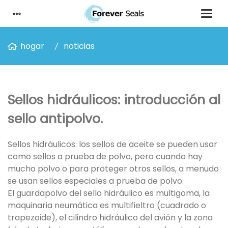
hogar
noticias
Sellos hidráulicos: introducción al
sello antipolvo.
Sellos hidráulicos: los sellos de aceite se pueden usar
como sellos a prueba de polvo, pero cuando hay
mucho polvo o para proteger otros sellos, a menudo
se usan sellos especiales a prueba de polvo.
El guardapolvo del sello hidráulico es multigoma, la
maquinaria neumática es multifieltro (cuadrado o
trapezoide), el cilindro hidráulico del avión y la zona