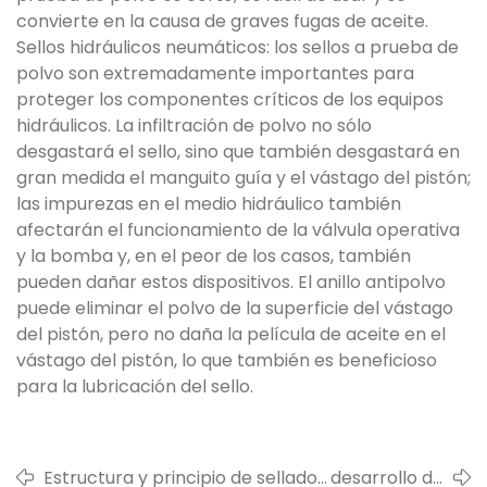
convierte en la causa de graves fugas de aceite.
Sellos hidráulicos neumáticos: los sellos a prueba de
polvo son extremadamente importantes para
proteger los componentes críticos de los equipos
hidráulicos. La infiltración de polvo no sólo
desgastará el sello, sino que también desgastará en
gran medida el manguito guía y el vástago del pistón;
las impurezas en el medio hidráulico también
afectarán el funcionamiento de la válvula operativa
y la bomba y, en el peor de los casos, también
pueden dañar estos dispositivos. El anillo antipolvo
puede eliminar el polvo de la superficie del vástago
del pistón, pero no daña la película de aceite en el
vástago del pistón, lo que también es beneficioso
para la lubricación del sello.
Estructura y principio de sellado
desarrollo de