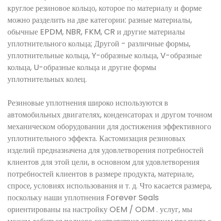
круглое резиновое кольцо, которое по материалу и форме
можно разделить на две категории: разные материалы,
обычные EPDM, NBR, FKM, CR и другие материалы
уплотнительного кольца; Другой - различные формы,
уплотнительные кольца, Y-образные кольца, V-образные
кольца, U-образные кольца и другие формы
уплотнительных колец.
Резиновые уплотнения широко используются в
автомобильных двигателях, конденсаторах и другом точном
механическом оборудовании для достижения эффективного
уплотнительного эффекта. Кастомизация резиновых
изделий предназначена для удовлетворения потребностей
клиентов для этой цели, в основном для удовлетворения
потребностей клиентов в размере продукта, материале,
спросе, условиях использования и т. д. Что касается размера,
поскольку наши уплотнения Forever Seals
ориентированы на настройку OEM / ODM . услуг, мы