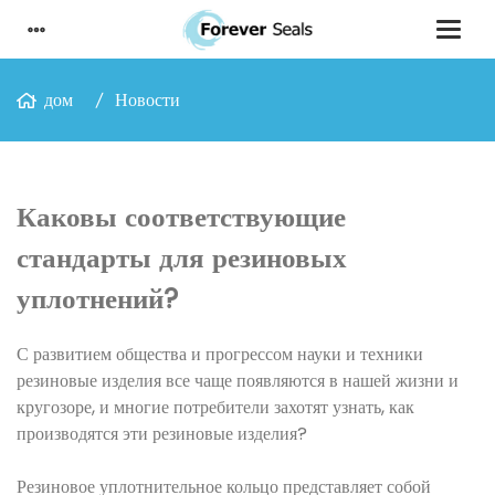
дом
Новости
Каковы соответствующие
стандарты для резиновых
уплотнений?
С развитием общества и прогрессом науки и техники
резиновые изделия все чаще появляются в нашей жизни и
кругозоре, и многие потребители захотят узнать, как
производятся эти резиновые изделия?
Резиновое уплотнительное кольцо представляет собой