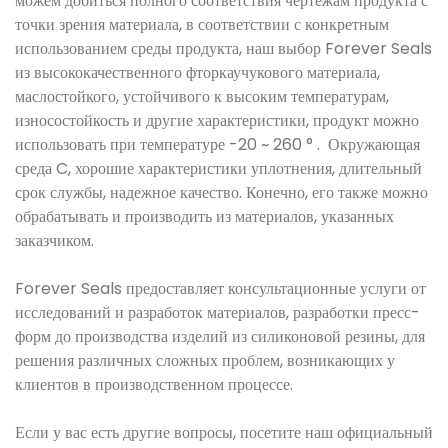
можем добиться полного соответствия чертежам продукта с
точки зрения материала, в соответствии с конкретным
использованием среды продукта, наш выбор Forever Seals
из высококачественного фторкаучукового материала,
маслостойкого, устойчивого к высоким температурам,
износостойкость и другие характеристики, продукт можно
использовать при температуре -20 ~ 260 ° . Окружающая
среда C, хорошие характеристики уплотнения, длительный
срок службы, надежное качество. Конечно, его также можно
обрабатывать и производить из материалов, указанных
заказчиком.
Forever Seals предоставляет консультационные услуги от
исследований и разработок материалов, разработки пресс-
форм до производства изделий из силиконовой резины, для
решения различных сложных проблем, возникающих у
клиентов в производственном процессе.
Если у вас есть другие вопросы, посетите наш официальный